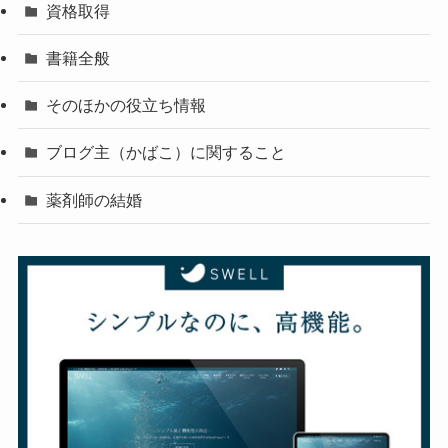
資格取得
書籍全般
そのほかの役立ち情報
ブログ主（かばこ）に関すること
薬剤師の結婚