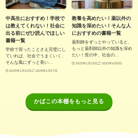
中高生におすすめ！学校で
教養を高めたい！薬以外の
は教えてくれない！社会に
知識を深めたい！そんな人
出る前にぜひ読んでほしい
におすすめの書籍一覧
書籍一覧
薬剤師をずっとやっていると、
もっと薬剤師以外の知識を深め
学校で習ったことさえ完璧にし
たい！世の中、社会の…
ていれば、社会でうまくいく、
そんな風にずっと長い…
2025年1月15日
2025年4月6日
2025年1月22日
2026年1月27日
かばこの本棚をもっと見る