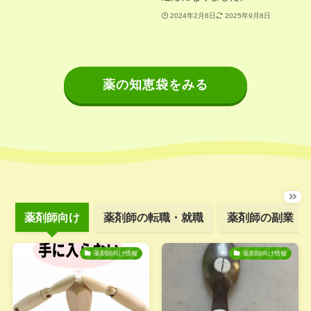
2024年2月6日
2025年9月8日
薬の知恵袋をみる
薬剤師向け
薬剤師の転職・就職
薬剤師の副業
薬剤師向け情報
薬剤師向け情報