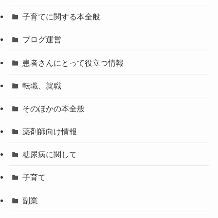
子育てに関する本全般
ブログ運営
患者さんにとって役立つ情報
転職、就職
そのほかの本全般
薬剤師向け情報
糖尿病に関して
子育て
副業