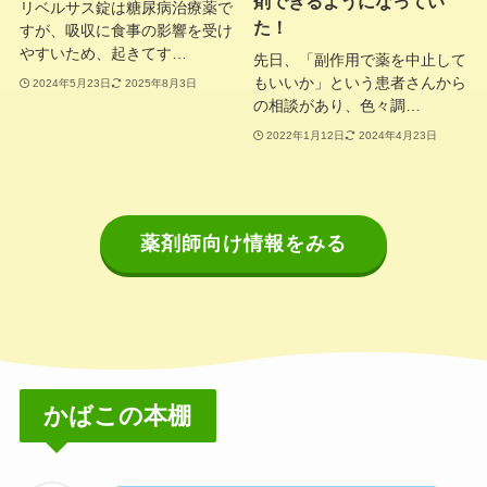
剤できるようになってい
リベルサス錠は糖尿病治療薬で
た！
すが、吸収に食事の影響を受け
やすいため、起きてす…
先日、「副作用で薬を中止して
もいいか」という患者さんから
2024年5月23日
2025年8月3日
の相談があり、色々調…
2022年1月12日
2024年4月23日
薬剤師向け情報をみる
かばこの本棚