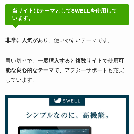
当サイトはテーマとしてSWELLを使用して
います。
非常に人気
があり、使いやすいテーマです。
買い切りで、
一度購入すると複数サイトで使用可
能な良心的なテーマ
で、アフターサポートも充実
しています。