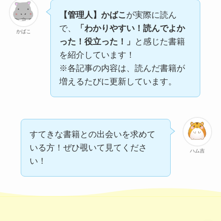
【管理人】かばこ
が実際に読ん
で、
「わかりやすい！読んでよか
かばこ
った！役立った！」
と感じた書籍
を紹介しています！
※各記事の内容は、読んだ書籍が
増えるたびに更新しています。
すてきな書籍との出会いを求めて
いる方！ぜひ覗いて見てくださ
ハム吉
い！