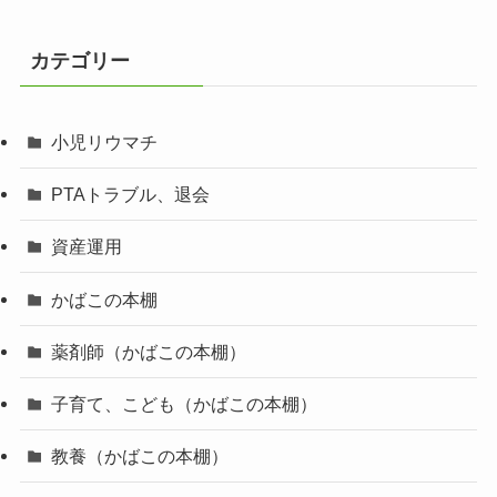
カテゴリー
小児リウマチ
PTAトラブル、退会
資産運用
かばこの本棚
薬剤師（かばこの本棚）
子育て、こども（かばこの本棚）
教養（かばこの本棚）