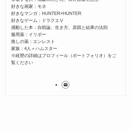
好きな画家：モネ
好きなマンガ：HUNTER×HUNTER
好きなゲーム：ドラクエⅤ
感動した本：自助論、生き方、原因と結果の法則
服用薬：イリボー
推しの薬：エンレスト
家族：4人＋ハムスター
※経歴の詳細はプロフィール（ポートフォリオ）をご
覧ください