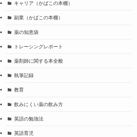
キャリア（かばこの本棚）
副業（かばこの本棚）
薬の知恵袋
トレーシングレポート
薬剤師に関する本全般
執筆記録
教育
飲みにくい薬の飲み方
英語の勉強法
英語育児