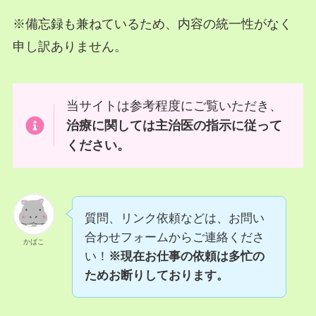
※備忘録も兼ねているため、内容の統一性がなく
申し訳ありません。
当サイトは参考程度にご覧いただき、
治療に関しては主治医の指示に従って
ください。
質問、リンク依頼などは、お問い
合わせフォームからご連絡くださ
かばこ
い！
※現在お仕事の依頼は多忙の
ためお断りしております。