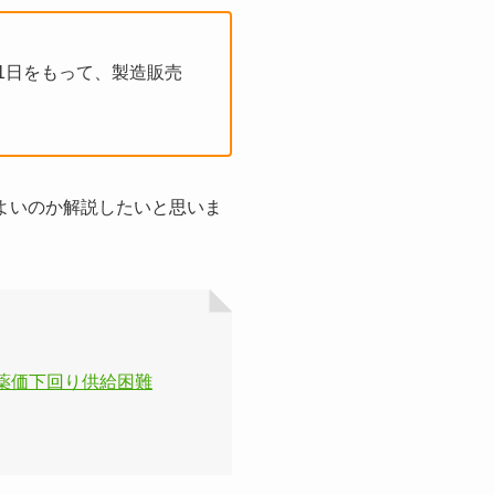
月31日をもって、製造販売
よいのか解説したいと思いま
最低薬価下回り供給困難