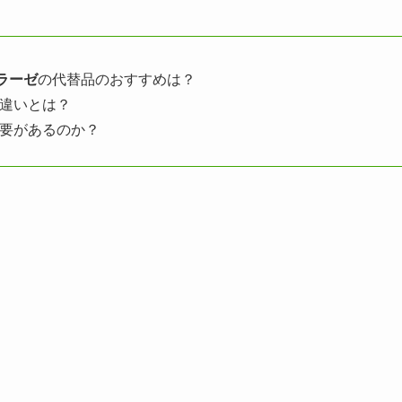
ラーゼ
の代替品のおすすめは？
違いとは？
要があるのか？