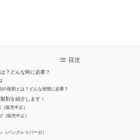
目次
とは？どんな時に必要？
は
剤の役割とは？どんな状態に必要？
素製剤を紹介します！
E（販売中止）
ゼ（販売中止）
ン（パンクレリパーゼ）