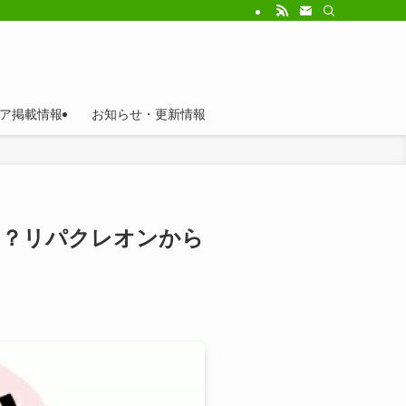
ア掲載情報
お知らせ・更新情報
は？リパクレオンから