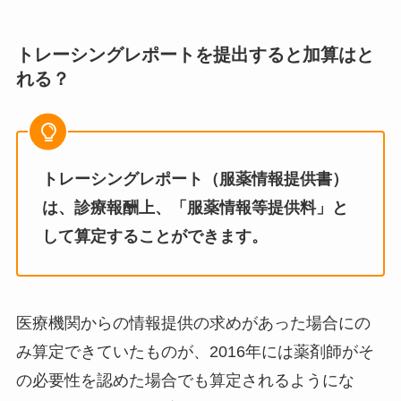
トレーシングレポートを提出すると加算はと
れる？
トレーシングレポート（服薬情報提供書）
は、診療報酬上、「服薬情報等提供料」と
して算定することができます。
医療機関からの情報提供の求めがあった場合にの
み算定できていたものが、2016年には薬剤師がそ
の必要性を認めた場合でも算定されるようにな