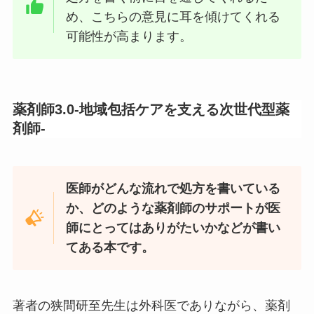
め、こちらの意見に耳を傾けてくれる
可能性が高まります。
薬剤師3.0-地域包括ケアを支える次世代型薬
剤師-
医師がどんな流れで処方を書いている
か、どのような薬剤師のサポートが医
師にとってはありがたいかなどが書い
てある本です。
著者の狭間研至先生は外科医でありながら、薬剤