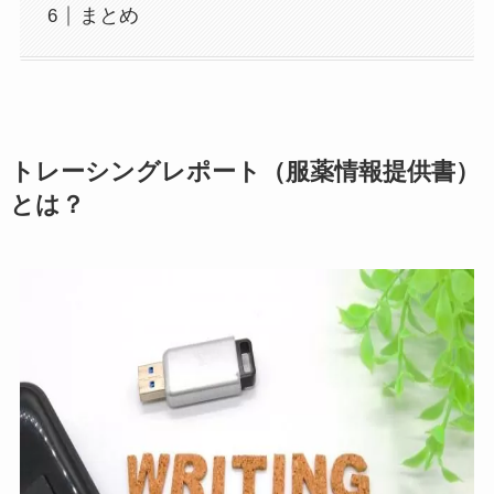
まとめ
トレーシングレポート（服薬情報提供書）
とは？