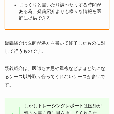
じっくりと書いたり調べたりする時間が
ある為、疑義紹介よりも様々な情報を医
師に提供できる
疑義紹介は医師が処方を書いて終了したものに対
して行うものです。
疑義紹介は、医師も禁忌や重複などよほど気にな
るケース以外取り合ってくれないケースが多いで
す。
しかし
トレーシングレポート
は医師が
処方を書く前に目を通してくれるた