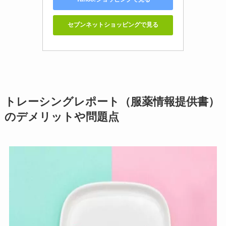
セブンネットショッピングで見る
トレーシングレポート（服薬情報提供書）
のデメリットや問題点