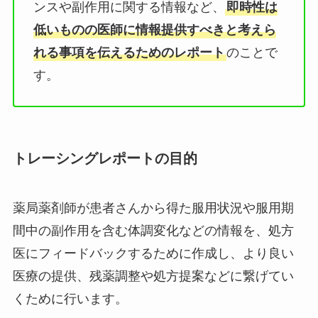
ンスや副作用に関する情報など、
即時性は
低いものの医師に情報提供すべきと考えら
れる事項を伝えるためのレポート
のことで
す。
トレーシングレポート
の目的
薬局薬剤師が患者さんから得た服用状況や服用期
間中の副作用を含む体調変化などの情報を、処方
医にフィードバックするために作成し、より良い
医療の提供、残薬調整や処方提案などに繋げてい
くために行います。