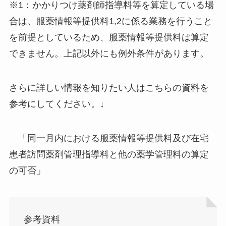
※1：かかりつけ薬剤師指導料等を算定している場
合は、服薬情報等提供料1,2に係る業務を行うこと
を前提としているため、服薬情報等提供料は算定
できません。上記以外にも例外条件があります。
さらに詳しい情報を知りたい人はこちらの資料を
参考にしてください。↓
「同一月内における服薬情報等提供料及び在宅
患者訪問薬剤管理指導料と他の薬学管理料の算定
の可否」
参考資料