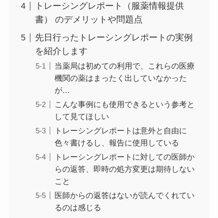
トレーシングレポート（服薬情報提供
書） のデメリットや問題点
先日行ったトレーシングレポートの実例
を紹介します
当薬局は初めての利用で、これらの医療
機関の薬はまったく出していなかった
が…
こんな事例にも使用できるという参考と
して見てほしい
トレーシングレポートは意外と自由に
色々書けるし、報告に使用している
トレーシングレポートに対しての医師か
らの返答、即時の処方変更は期待しない
こと
医師からの返答はないが読んでくれてい
るのは感じる