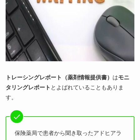
トレーシングレポート（薬剤情報提供書）
は
モニ
タリングレポート
とよばれていることもありま
す。
保険薬局で患者から聞き取ったアドヒアラ