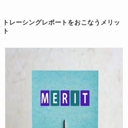
トレーシングレポートをおこなうメリッ
ト