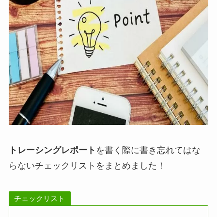
トレーシングレポート
を書く際に書き忘れてはな
らないチェックリストをまとめました！
チェックリスト