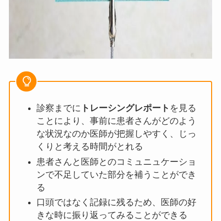
診察までに
トレーシングレポート
を見る
ことにより、事前に患者さんがどのよう
な状況なのか医師が把握しやすく、じっ
くりと考える時間がとれる
患者さんと医師とのコミュニュケーショ
ンで不足していた部分を補うことができ
る
口頭ではなく記録に残るため、医師の好
きな時に振り返ってみることができる