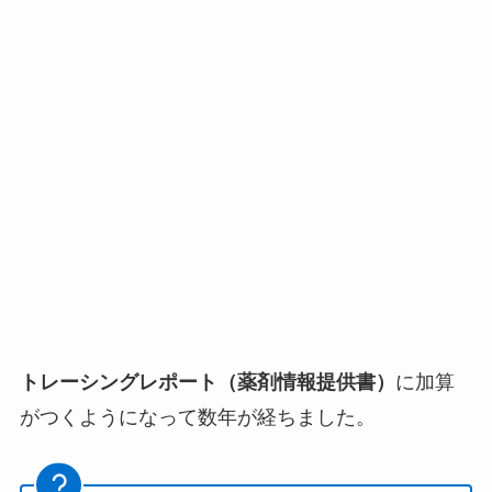
トレーシングレポート（薬剤情報提供書）
に加算
がつくようになって数年が経ちました。