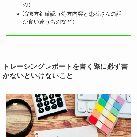
の）
治療方針確認（処方内容と患者さんの話
が食い違うものなど）
トレーシングレポートを書く際に必ず書
かないといけないこと