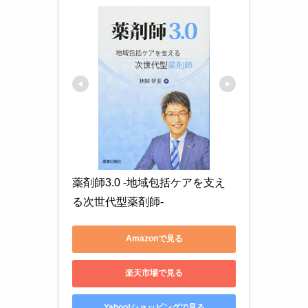
薬剤師3.0 -地域包括ケアを支え
る次世代型薬剤師-
Amazonで見る
楽天市場で見る
Yahoo!ショッピングで見る