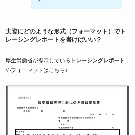
実際にどのような形式（フォーマット）でト
レーシングレポートを書けばいい？
厚生労働省が提示している
トレーシングレポート
のフォーマットはこちら↓