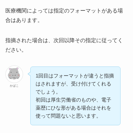
医療機関によっては指定のフォーマットがある場
合はあります。
指摘された場合は、次回以降その指定に従ってく
ださい。
1回目はフォーマットが違うと指摘
はされますが、受け付けてくれる
かばこ
でしょう。
初回は厚生労働省のものや、電子
薬歴にひな形がある場合はそれを
使って問題ないと思います。