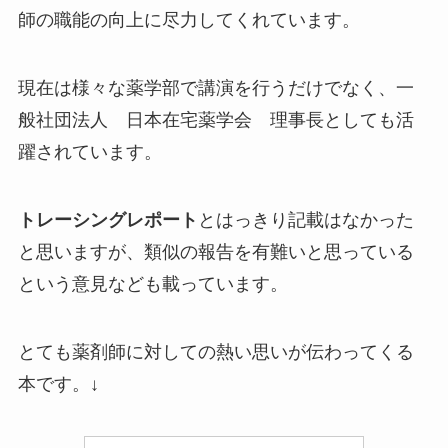
師の職能の向上に尽力してくれています。
現在は様々な薬学部で講演を行うだけでなく、一
般社団法人 日本在宅薬学会 理事長としても活
躍されています。
トレーシングレポート
とはっきり記載はなかった
と思いますが、類似の報告を有難いと思っている
という意見なども載っています。
とても薬剤師に対しての熱い思いが伝わってくる
本です。↓