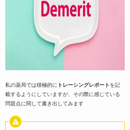
私の薬局では積極的に
トレーシングレポート
を記
載するようにしていますが、その際に感じている
問題点に関して書き出してみます