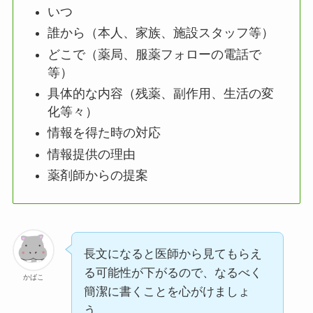
いつ
誰から（本人、家族、施設スタッフ等）
どこで（薬局、服薬フォローの電話で
等）
具体的な内容（残薬、副作用、生活の変
化等々）
情報を得た時の対応
情報提供の理由
薬剤師からの提案
長文になると医師から見てもらえ
る可能性が下がるので、なるべく
かばこ
簡潔に書くことを心がけましょ
う。