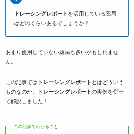
トレーシングレポート
を活用している薬局
はどのくらいあるでしょうか？
あまり使用していない薬局も多いかもしれませ
ん。
この記事では
トレーシングレポート
とはどういう
ものなのか、
トレーシングレポート
の実例を併せ
て解説しました！
この記事でわかること