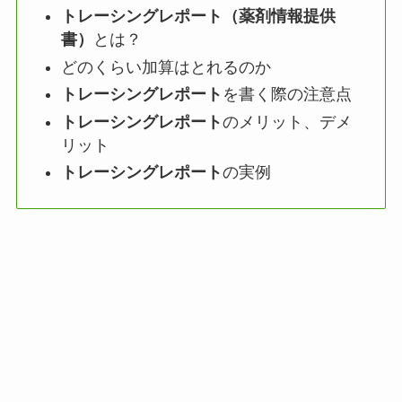
トレーシングレポート（薬剤情報提供
書）
とは？
どのくらい加算はとれるのか
トレーシングレポート
を書く際の注意点
トレーシングレポート
のメリット、デメ
リット
トレーシングレポート
の実例