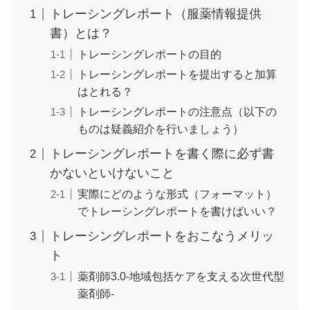
トレーシングレポート（服薬情報提供
書）とは？
トレーシングレポートの目的
トレーシングレポートを提出すると加算
はとれる？
トレーシングレポートの注意点（以下の
ものは疑義紹介を行いましょう）
トレーシングレポートを書く際に必ず書
かないといけないこと
実際にどのような形式（フォーマット）
でトレーシングレポートを書けばいい？
トレーシングレポートをおこなうメリッ
ト
薬剤師3.0-地域包括ケアを支える次世代型
薬剤師-