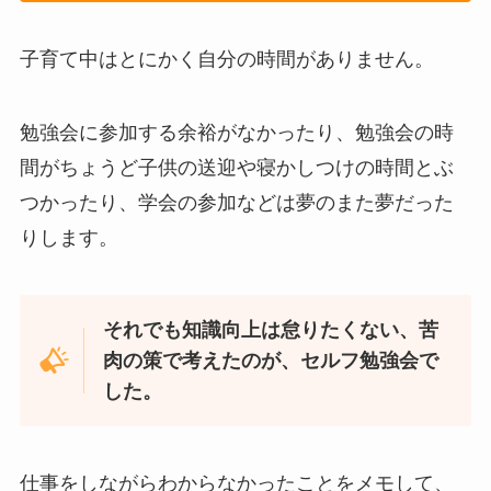
子育て中はとにかく自分の時間がありません。
勉強会に参加する余裕がなかったり、勉強会の時
間がちょうど子供の送迎や寝かしつけの時間とぶ
つかったり、学会の参加などは夢のまた夢だった
りします。
それでも知識向上は怠りたくない、苦
肉の策で考えたのが、セルフ勉強会で
した。
仕事をしながらわからなかったことをメモして、