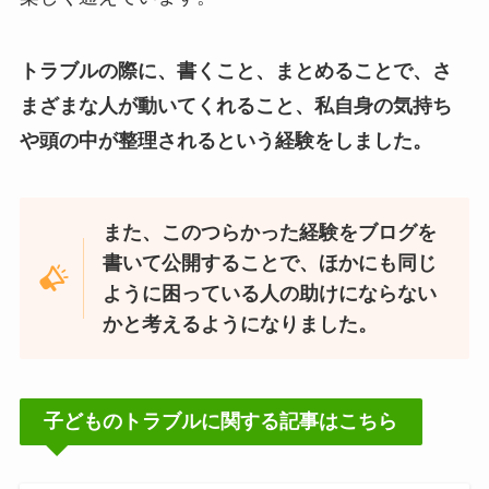
トラブルの際に、書くこと、まとめることで、さ
まざまな人が動いてくれること、私自身の気持ち
や頭の中が整理されるという経験をしました。
また、このつらかった経験をブログを
書いて公開することで、ほかにも同じ
ように困っている人の助けにならない
かと考えるようになりました。
子どものトラブルに関する記事はこちら