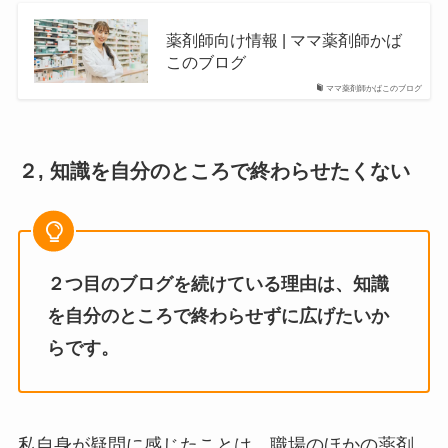
薬剤師向け情報 | ママ薬剤師かば
このブログ
ママ薬剤師かばこのブログ
２, 知識を自分のところで終わらせたくない
２つ目のブログを続けている理由は、知識
を自分のところで終わらせずに広げたいか
らです。
私自身が疑問に感じたことは、職場のほかの薬剤