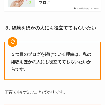
ブログ
ママ薬剤師かばこのブログ
３, 経験をほかの人にも役立ててもらいたい
３つ目のブログを続けている理由は、私の
経験をほかの人にも役立ててもらいたいか
らです。
子育て中は悩むことばかりです。