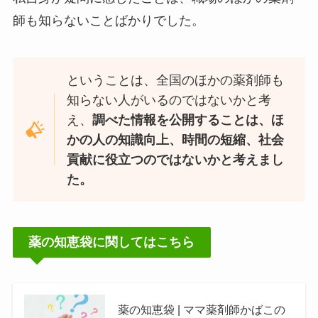
師も知らないことばかりでした。
ということは、全国のほかの薬剤師も
知らない人がいるのではないかと考
え、
調べた情報を公開することは、ほ
かの人の知識向上、時間の短縮、社会
貢献に役立つのではないかと考えまし
た。
薬の知恵袋に関してはこちら
薬の知恵袋 | ママ薬剤師かばこの