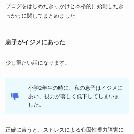
ブログをはじめたきっかけと本格的に始動したき
っかけに関してまとめました。
息子がイジメにあった
少し重たい話になります。
小学2年生の時に、私の息子はイジメに
あい、視力が著しく低下してしまいま
した。
正確に言うと、ストレスによる心因性視力障害に