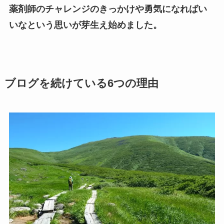
薬剤師のチャレンジのきっかけや勇気になればい
いなという思いが芽生え始めました。
ブログを続けている6つの理由