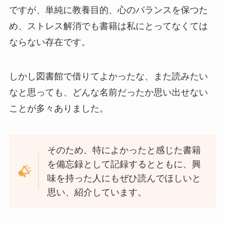
ですが、単純に教養目的、心のバランスを保つた
め、ストレス解消でも書籍は私にとってなくては
ならない存在です。
しかし図書館で借りてよかったな、また読みたい
なと思っても、どんな名前だったか思い出せない
ことが多々ありました。
そのため、特によかったと感じた書籍
を備忘録として記録するとともに、興
味を持った人にもぜひ読んでほしいと
思い、紹介しています。