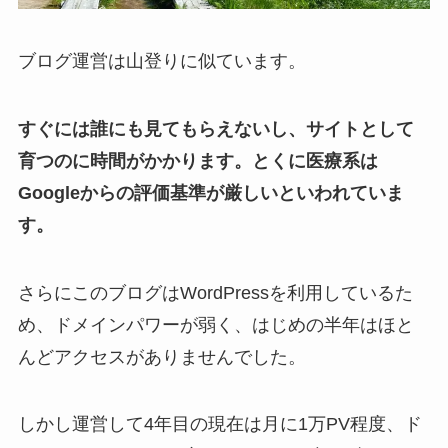
ブログ運営は山登りに似ています。
すぐには誰にも見てもらえないし、サイトとして
育つのに時間がかかります。とくに医療系は
Googleからの評価基準が厳しいといわれていま
す。
さらにこのブログはWordPressを利用しているた
め、ドメインパワーが弱く、はじめの半年はほと
んどアクセスがありませんでした。
しかし運営して4年目の現在は月に1万PV程度、ド