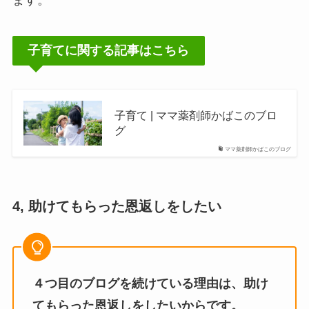
子育てに関する記事はこちら
子育て | ママ薬剤師かばこのブロ
グ
ママ薬剤師かばこのブログ
4, 助けてもらった恩返しをしたい
４つ目のブログを続けている理由は、助け
てもらった恩返しをしたいからです。