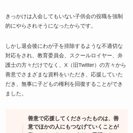
きっかけは入会してもいない子供会の役職を強制
的にやらされそうになったからです。
しかし退会後にわが子を排除するような不適切な
対応をされ、教育委員会、スクールロイヤー、弁
護士の方々だけでなく、X（旧Twitter）の方々から
善意でさまざまな資料をいただき、応援していた
だき、無事に子どもの権利を回復することができ
ました。
善意で応援してくださったものは、善
意でほかの人にもつなげていくことが