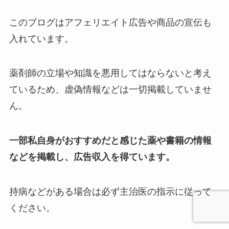
このブログはアフェリエイト広告や商品の宣伝も
入れています。
薬剤師の立場や知識を悪用してはならないと考え
ているため、虚偽情報などは一切掲載していませ
ん。
一部私自身がおすすめだと感じた薬や書籍の情報
などを掲載し、広告収入を得ています。
持病などがある場合は必ず主治医の指示に従って
ください。