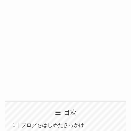
目次
ブログをはじめたきっかけ