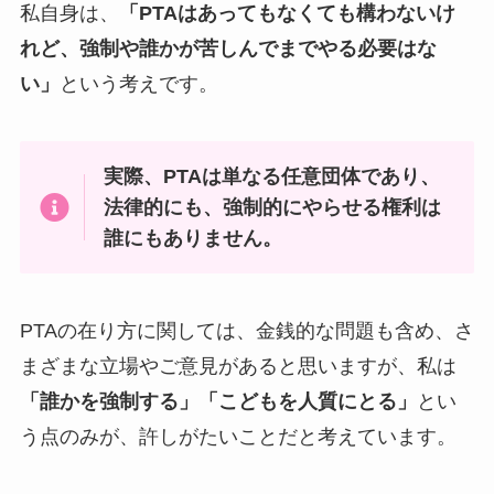
私自身は、
「PTAはあってもなくても構わないけ
れど、強制や誰かが苦しんでまでやる必要はな
い」
という考えです。
実際、PTAは単なる任意団体であり、
法律的にも、強制的にやらせる権利は
誰にもありません。
PTAの在り方に関しては、金銭的な問題も含め、さ
まざまな立場やご意見があると思いますが、私は
「誰かを強制する」「こどもを人質にとる」
とい
う点のみが、許しがたいことだと考えています。