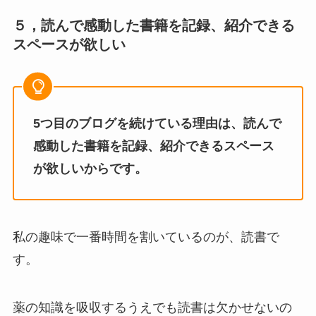
５，読んで感動した書籍を記録、紹介できる
スペースが欲しい
5つ目のブログを続けている理由は、読んで
感動した書籍を記録、紹介できるスペース
が欲しいからです。
私の趣味で一番時間を割いているのが、読書で
す。
薬の知識を吸収するうえでも読書は欠かせないの