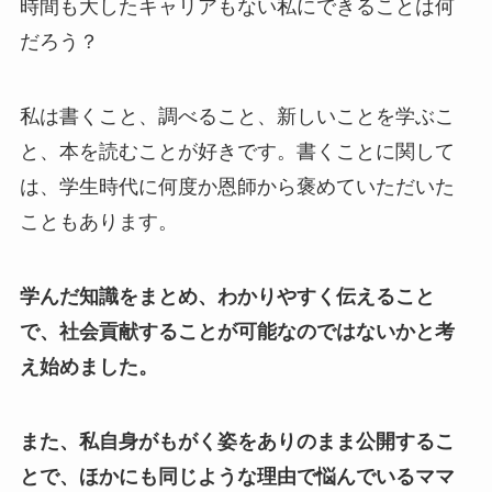
時間も大したキャリアもない私にできることは何
だろう？
私は書くこと、調べること、新しいことを学ぶこ
と、本を読むことが好きです。書くことに関して
は、学生時代に何度か恩師から褒めていただいた
こともあります。
学んだ知識をまとめ、わかりやすく伝えること
で、社会貢献することが可能なのではないかと考
え始めました。
また、私自身がもがく姿をありのまま公開するこ
とで、ほかにも同じような理由で悩んでいるママ