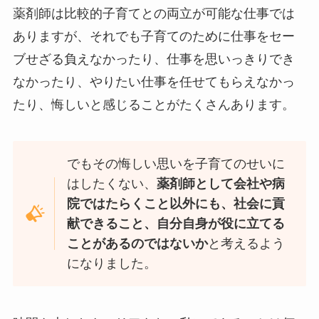
薬剤師は比較的子育てとの両立が可能な仕事では
ありますが、それでも子育てのために仕事をセー
ブせざる負えなかったり、仕事を思いっきりでき
なかったり、やりたい仕事を任せてもらえなかっ
たり、悔しいと感じることがたくさんあります。
でもその悔しい思いを子育てのせいに
はしたくない、
薬剤師として会社や病
院ではたらくこと以外にも、社会に貢
献できること、自分自身が役に立てる
ことがあるのではないか
と考えるよう
になりました。