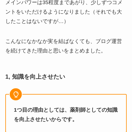
メインパワーは35程度まであがり、少しずつコメ
ントをいただけるようになりました（それでも大
したことはないですが…）
こんなになかなか実を結ばなくても、ブログ運営
を続けてきた理由と思いをまとめました。
1, 知識を向上させたい
1つ目の理由としては、薬剤師としての知識
を向上させたいからです。