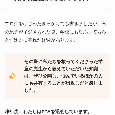
ブログをはじめたきっかけでも書きましたが、私
の息子がイジメられた際、学校にも対応してもら
えず途方に暮れた経験があります。
その際に私たちを救ってくださった学
童の先生から教えていただいた知識
は、ぜひ公開し、悩んでいるほかの人
にも共有することが恩返しだと感じま
した。
昨年度、わたしはPTAを退会しています。