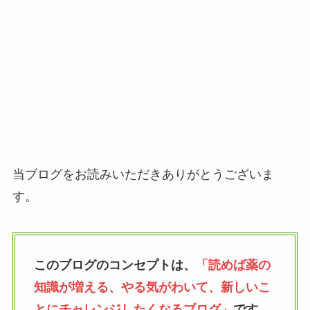
当ブログをお読みいただきありがとうございま
す。
このブログのコンセプトは、
「読めば薬の
知識が増える、やる気がわいて、新しいこ
とにチャレンジしたくなるブログ」
です。