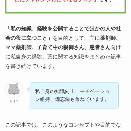
「私の知識、経験を公開することでほかの人や社
会の役に立つこと」
を目的として、主に
薬剤師、
ママ薬剤師、子育て中の親御さん、患者さん
向け
に私自身の経験、薬に関する知識をまとめた記事
を書き続けています。
私自身の知識向上、モチベーショ
ン維持、備忘録も兼ねています。
かばこ
この記事では、このようなコンセプトや目的でな