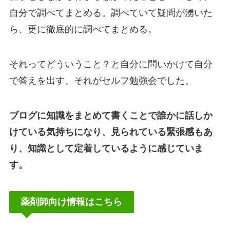
自分で調べてまとめる。調べていて疑問が湧いた
ら、更に徹底的に調べてまとめる。
それってどういうこと？と自分に問いかけて自分
で答えを出す、それがセルフ勉強会でした。
ブログに知識をまとめて書くことで誰かに話しか
けている気持ちになり、見られている緊張感もあ
り、知識として定着しているように感じていま
す。
薬剤師向け情報はこちら