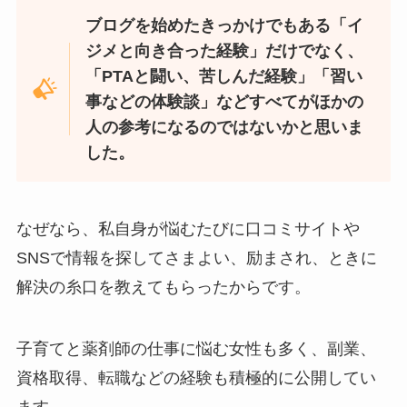
ブログを始めたきっかけでもある「イ
ジメと向き合った経験」だけでなく、
「PTAと闘い、苦しんだ経験」「習い
事などの体験談」などすべてがほかの
人の参考になるのではないかと思いま
した。
なぜなら、私自身が悩むたびに口コミサイトや
SNSで情報を探してさまよい、励まされ、ときに
解決の糸口を教えてもらったからです。
子育てと薬剤師の仕事に悩む女性も多く、副業、
資格取得、転職などの経験も積極的に公開してい
ます。