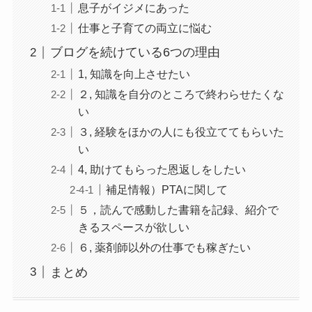
息子がイジメにあった
仕事と子育ての両立に悩む
ブログを続けている6つの理由
1, 知識を向上させたい
２, 知識を自分のところで終わらせたくな
い
３, 経験をほかの人にも役立ててもらいた
い
4, 助けてもらった恩返しをしたい
補足情報）PTAに関して
５，読んで感動した書籍を記録、紹介で
きるスペースが欲しい
６, 薬剤師以外の仕事でも稼ぎたい
まとめ