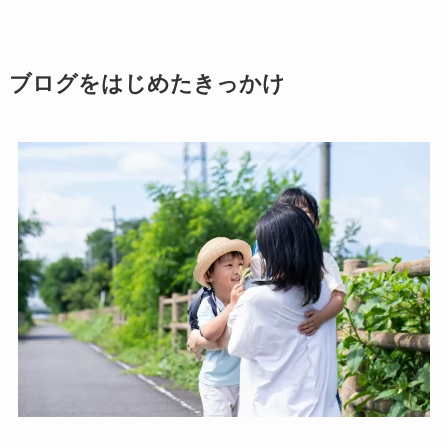
ブログをはじめたきっかけ