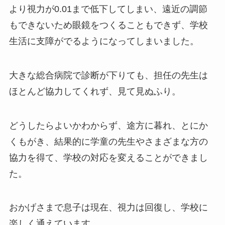
より視力が0.01まで低下してしまい、遠近の調節
もできないため眼鏡をつくることもできず、学校
生活に支障がでるようになってしまいました。
大きな総合病院で診断が下りても、担任の先生は
ほとんど協力してくれず、見て見ぬふり。
どうしたらよいかわからず、途方に暮れ、とにか
くもがき、結果的に学童の先生やさまざまな方の
協力を得て、学校の対応を変えることができまし
た。
おかげさまで息子は現在、視力は回復し、学校に
楽しく通えています。