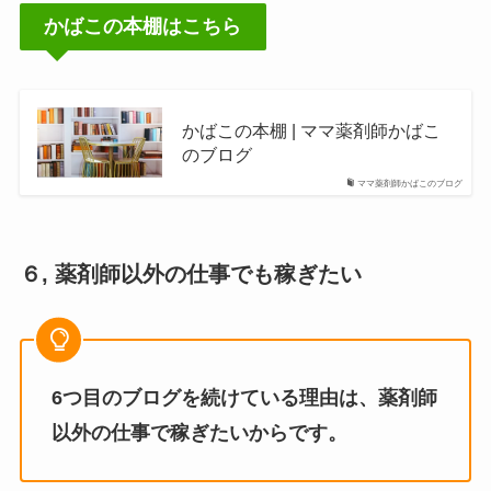
かばこの本棚はこちら
かばこの本棚 | ママ薬剤師かばこ
のブログ
ママ薬剤師かばこのブログ
６, 薬剤師以外の仕事でも稼ぎたい
6つ目のブログを続けている理由は、薬剤師
以外の仕事で稼ぎたいからです。