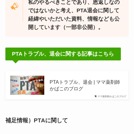
私のやるべきことであり、恩返しなの
ではないかと考え、PTA退会に関して
経緯やいただいた資料、情報なども公
開しています（一部非公開）。
PTAトラブル、退会に関する記事はこちら
PTAトラブル、退会 | ママ薬剤師
かばこのブログ
ママ薬剤師かばこのブログ
補足情報）PTAに関して