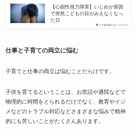
【心因性視力障害】いじめが原因
で突然こどもの目がみえなくなっ
た日
ママ薬剤師かばこのブログ
仕事と子育ての両立に悩む
子育てと仕事の両立は悩むことだらけです。
子供を育てるということは、お世話や通院などで
物理的に時間をとられるだけでなく、教育やイジ
メなどのトラブル対応などさまざまな悩みで精神
的にも苦しいことがたくさんあります。