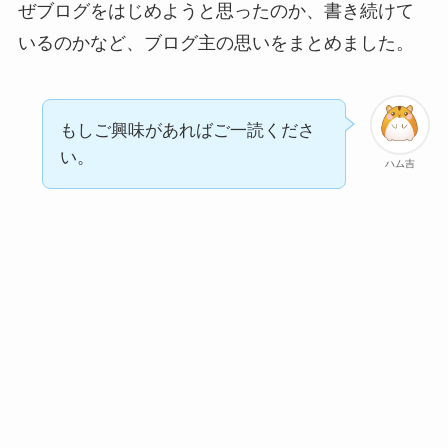
ぜブログをはじめようと思ったのか、書き続けて
いるのかなど、ブログ主の思いをまとめました。
もしご興味があればご一読くださ
い。
ハム吉