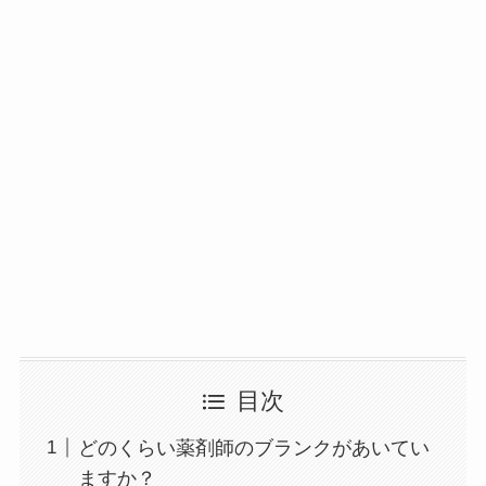
目次
どのくらい薬剤師のブランクがあいてい
ますか？