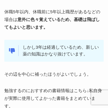
休職5年以内、休職前に5年以上職歴があるなどの
場合は
意外に色々覚えているため、基礎は飛ばし
てもよいと思います。
しかし3年は経過しているため、新しい
薬の知識はかなり抜けています。
その辺を中心に補ったほうがよいでしょう。
勉強するのにおすすめの書籍情報はこちら↓私自身
が実際に使用してよかった書籍をまとめていま
す。