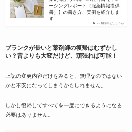
ーシングレポート（服薬情報提供
書）】の書き方、実例を紹介しま
す！
ママ薬剤師かばこのブログ
ブランクが長いと薬剤師の復帰はむずかし
い？昔よりも大変だけど、頑張れば可能！
上記の変更内容だけをみると、無理なのではない
かと不安になってしまうかもしれません。
しかし復帰してすべてを一度にできるようになる
必要はありません。