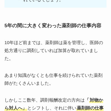
5年の間に大きく変わった薬剤師の仕事内容
10年ほど前までは、薬剤師は薬を管理し、医師の
処方通りに調剤していれば加算が取れていまし
た。
あまり知識がなくとも仕事を続けられていた薬剤
師がたくさんいました。
しかしここ数年、調剤報酬改定の方向は
「
対物か
ら対人へ」
とシフトし、それに伴い
薬剤師の仕事