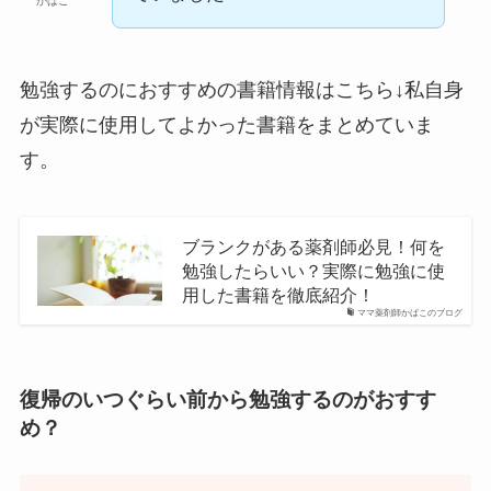
かばこ
勉強するのにおすすめの書籍情報はこちら↓私自身
が実際に使用してよかった書籍をまとめていま
す。
ブランクがある薬剤師必見！何を
勉強したらいい？実際に勉強に使
用した書籍を徹底紹介！
ママ薬剤師かばこのブログ
復帰のいつぐらい前から勉強するのがおすす
め？