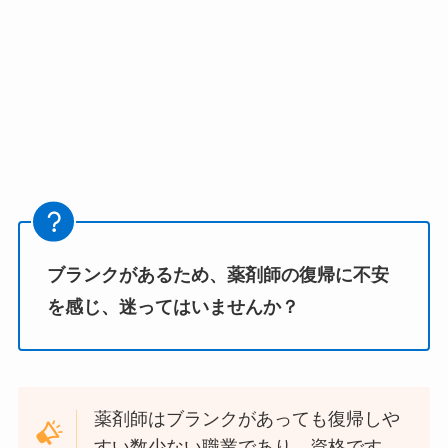
ブランクがあるため、薬剤師の復帰に不安
を感じ、迷ってはいませんか？
薬剤師はブランクがあっても復帰しや
すい数少ない職業であり、資格です。