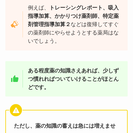
例えば、
トレーシングレポート、吸入
指導加算、かかりつけ薬剤師、特定薬
剤管理指導加算２
などは復帰してすぐ
の薬剤師にやらせようとする薬局はな
いでしょう。
ある程度薬の知識さえあれば、少しず
つ慣れればついていけることがほとん
どです。
ただし、薬の知識の蓄えは急には増えませ