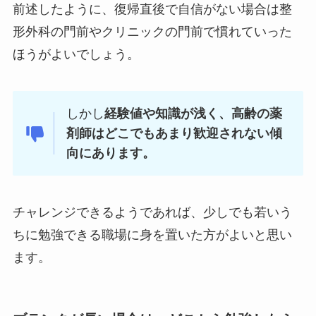
前述したように、復帰直後で自信がない場合は整
形外科の門前やクリニックの門前で慣れていった
ほうがよいでしょう。
しかし
経験値や知識が浅く、高齢の薬
剤師はどこでもあまり歓迎されない傾
向にあります。
チャレンジできるようであれば、少しでも若いう
ちに勉強できる職場に身を置いた方がよいと思い
ます。