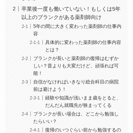
卒業後一度も働いていない！もしくは5年
以上のブランクがある薬剤師向け
5年の間に大きく変わった薬剤師の仕事内
容
具体的に変わった薬剤師の仕事内容
とは？
ブランクが長いと薬剤師の復帰はむずか
しい？昔よりも大変だけど、頑張れば可
能！
自信がなければいきなり総合科目の病院
前は避けよう！
経験や知識が浅いまま歳をとると、
だんだん就職先が狭まってくる
ブランクが長い場合は、どこから勉強し
たらいい？
復帰のいつぐらい前から勉強するの