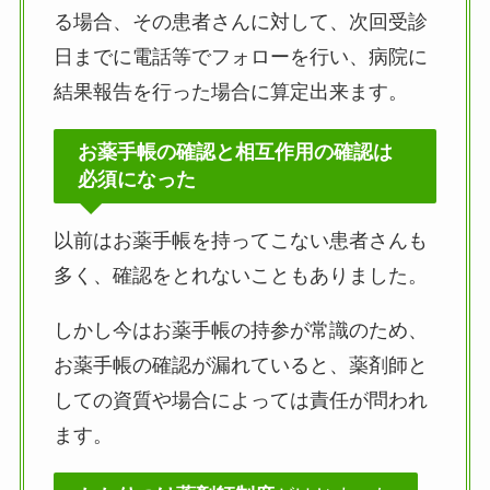
る場合、その患者さんに対して、次回受診
日までに電話等でフォローを行い、病院に
結果報告を行った場合に算定出来ます。
お薬手帳の確認と相互作用の確認は
必須になった
以前はお薬手帳を持ってこない患者さんも
多く、確認をとれないこともありました。
しかし今はお薬手帳の持参が常識のため、
お薬手帳の確認が漏れていると、薬剤師と
しての資質や場合によっては責任が問われ
ます。