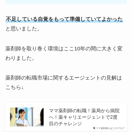
不足している自覚をもって準備していてよかった
と思いました。
薬剤師を取り巻く環境はここ10年の間に大きく変
わりました。
薬剤師の転職市場に関するエージェントの見解は
こちら↓
ママ薬剤師の転職！薬局から病院
へ！薬キャリエージェントで2度
目のチャレンジ
ママ薬剤師かばこのブログ