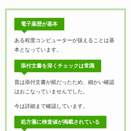
電子薬歴が基本
ある程度コンピューターが扱えることは基
本となっています。
添付文書を深くチェックは常識
昔は添付文書が紙だったため、細かい確認
はおこなっていませんでした。
今は詳細まで確認しています。
処方箋に検査値が掲載されている