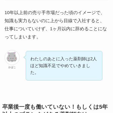
10年以上前の売り手市場だった頃のイメージで、
知識も実力もないのに上から目線で入社すると、
仕事についていけず、1ヶ月以内に辞めることにな
ってしまいます。
わたしのあとに入った薬剤師は2人
ほど知識不足でやめていきまし
かばこ
た。
卒業後一度も働いていない！もしくは5年