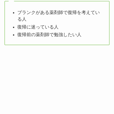
ブランクがある薬剤師で復帰を考えてい
る人
復帰に迷っている人
復帰前の薬剤師で勉強したい人