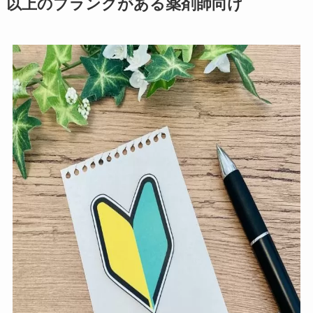
以上のブランクがある薬剤師向け