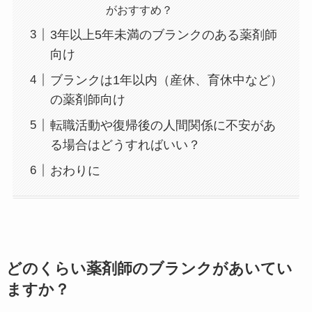
がおすすめ？
3年以上5年未満のブランクのある薬剤師
向け
ブランクは1年以内（産休、育休中など）
の薬剤師向け
転職活動や復帰後の人間関係に不安があ
る場合はどうすればいい？
おわりに
どのくらい薬剤師のブランクがあいてい
ますか？