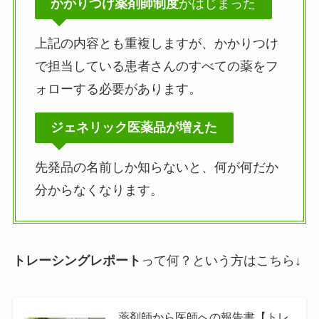
かかりつけ薬剤師制度
がはじまった
上記の内容とも重複しますが、かかりつけ
で担当している患者さんのすべての薬をフ
ォローする必要があります。
ジェネリック医薬品が増えた
先発品の名前しか知らないと、何が何だか
分からなくなります。
トレーシングレポート
って何？という方はこちら↓
薬剤師から医師への報告書【トレ