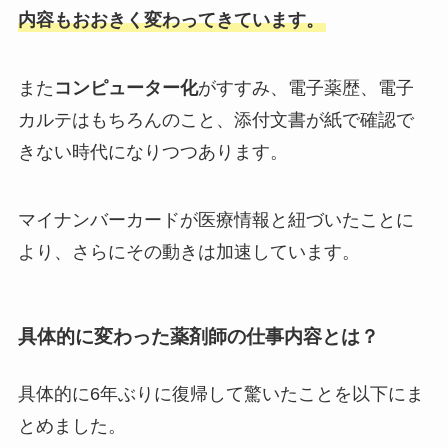
内容もおおきく変わってきています。
また
コンピューター化
がすすみ、電子薬歴、電子
カルテはもちろんのこと、添付文書が紙で確認で
きない時代になりつつあります。
マイナンバーカードが医療情報と紐づいたことに
より、さらにその動きは加速しています。
具体的に変わった薬剤師の仕事内容とは？
具体的に6年ぶりに復帰して驚いたことを以下にま
とめました。