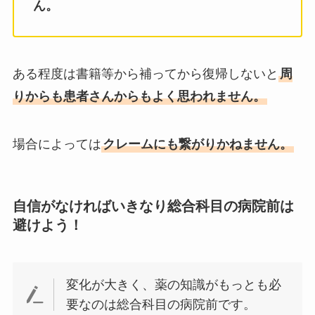
ん。
ある程度は書籍等から補ってから復帰しないと
周
りからも患者さんからもよく思われません。
場合によっては
クレームにも繋がりかねません。
自信がなければいきなり総合科目の病院前は
避けよう！
変化が大きく、薬の知識がもっとも必
要なのは総合科目の病院前です。