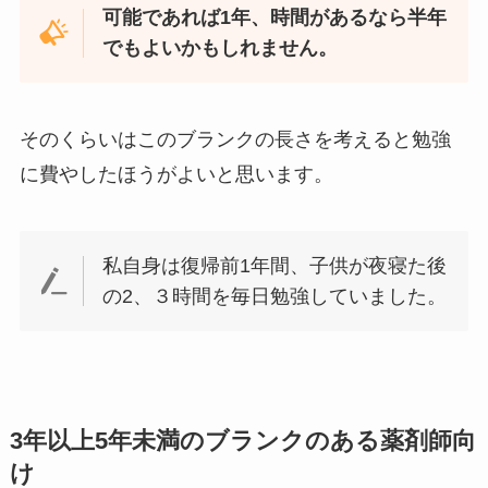
可能であれば1年、時間があるなら半年
でもよいかもしれません。
そのくらいはこのブランクの長さを考えると勉強
に費やしたほうがよいと思います。
私自身は復帰前1年間、子供が夜寝た後
の2、３時間を毎日勉強していました。
3年以上5年未満のブランクのある薬剤師向
け