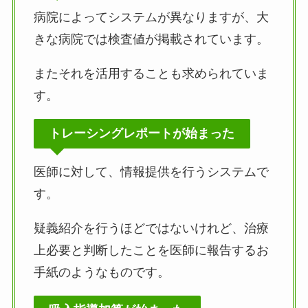
病院によってシステムが異なりますが、大
きな病院では検査値が掲載されています。
またそれを活用することも求められていま
す。
トレーシングレポートが始まった
医師に対して、情報提供を行うシステムで
す。
疑義紹介を行うほどではないけれど、治療
上必要と判断したことを医師に報告するお
手紙のようなものです。