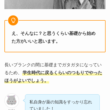
え、そんなに？と思うくらい基礎から始め
た方がいいと思います。
長いブランクの間に基礎までガタガタになってい
るため、
学生時代に戻るくらいのつもりでやった
ほうがよいでしょう。
私自身が薬の知識をすっかり忘れ
ていました！