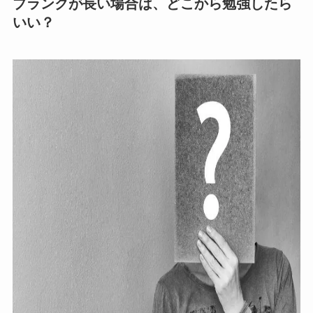
ブランクが長い場合は、どこから勉強したら
いい？