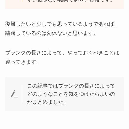
復帰したいと少しでも思っているようであれば、
躊躇しているのは勿体ないと思います。
ブランクの長さによって、やっておくべきことは
違ってきます。
この記事ではブランクの長さによって
どのようなことを気をつけたらよいの
かまとめました。