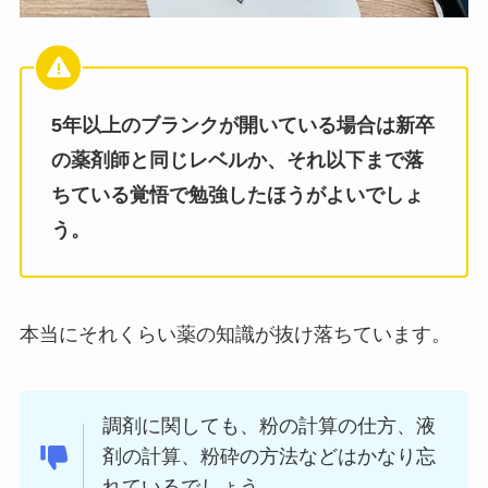
5年以上のブランクが開いている場合は新卒
の薬剤師と同じレベルか、それ以下まで落
ちている覚悟で勉強し
たほうがよいでしょ
う。
本当にそれくらい薬の知識が抜け落ちています。
調剤に関しても、粉の計算の仕方、液
剤の計算、粉砕の方法などはかなり忘
れているでしょう。