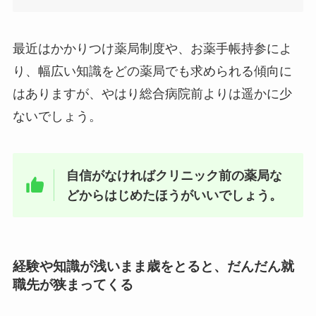
最近はかかりつけ薬局制度や、お薬手帳持参によ
り、幅広い知識をどの薬局でも求められる傾向に
はありますが、やはり総合病院前よりは遥かに少
ないでしょう。
自信がなければクリニック前の薬局な
どからはじめたほうがいいでしょう。
経験や知識が浅いまま歳をとると、だんだん就
職先が狭まってくる