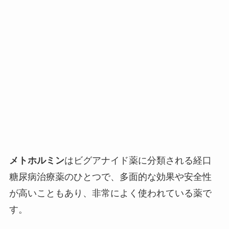
メトホルミン
はビグアナイド薬に分類される経口
糖尿病治療薬のひとつで、多面的な効果や安全性
が高いこともあり、非常によく使われている薬で
す。