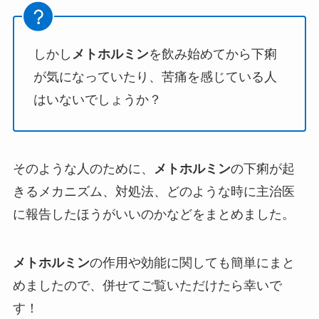
しかし
メトホルミン
を飲み始めてから下痢
が気になっていたり、苦痛を感じている人
はいないでしょうか？
そのような人のために、
メトホルミン
の下痢が起
きるメカニズム、対処法、どのような時に主治医
に報告したほうがいいのかなどをまとめました。
メトホルミン
の作用や効能に関しても簡単にまと
めましたので、併せてご覧いただけたら幸いで
す！