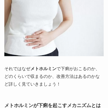
それではなぜ
メトホルミン
で下痢がおこるのか、
どのくらいで収まるのか、改善方法はあるのかな
ど詳しく見ていきましょう！
メトホルミンが下痢を起こすメカニズムとは