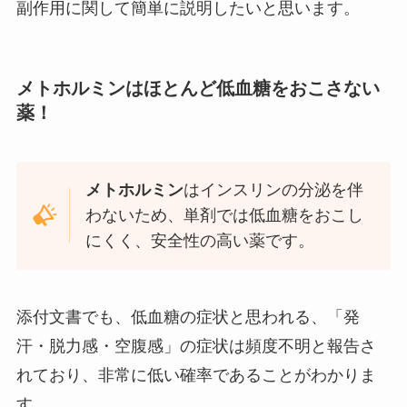
副作用に関して簡単に説明したいと思います。
メトホルミンはほとんど低血糖をおこさない
薬！
メトホルミン
はインスリンの分泌を伴
わないため、単剤では低血糖をおこし
にくく、安全性の高い薬です。
添付文書でも、低血糖の症状と思われる、「発
汗・脱力感・空腹感」の症状は頻度不明と報告さ
れており、非常に低い確率であることがわかりま
す。