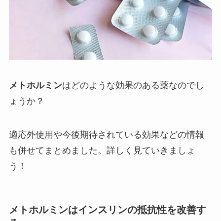
メトホルミン
はどのような効果のある薬なのでし
ょうか？
適応外使用や今後期待されている効果などの情報
も併せてまとめました。詳しく見ていきましょ
う！
メトホルミンはインスリンの抵抗性を改善す