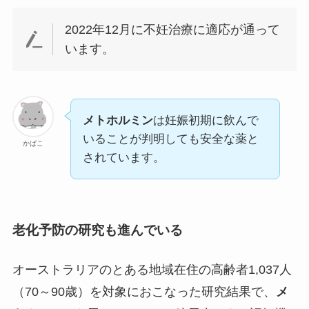
2022年12月に不妊治療に適応が通
って
います。
メトホルミン
は妊娠初期に飲んで
いることが判明しても安全な薬と
かばこ
されています。
老化予防の研究も進んでいる
オーストラリアのとある地域在住の高齢者1,037人
（70～90歳）を対象におこなった研究結果で、
メ