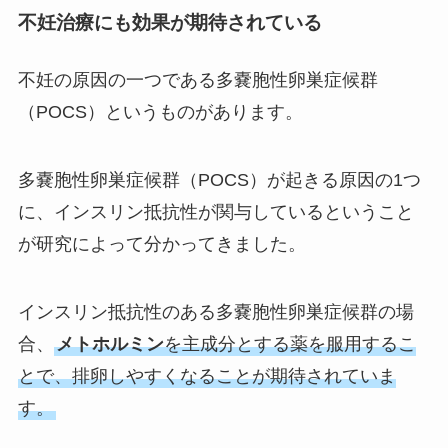
不妊治療にも効果が期待されている
不妊の原因の一つである多嚢胞性卵巣症候群
（POCS）というものがあります。
多嚢胞性卵巣症候群（POCS）が起きる原因の1つ
に、インスリン抵抗性が関与しているということ
が研究によって分かってきました。
インスリン抵抗性のある多嚢胞性卵巣症候群の場
合、
メトホルミン
を主成分とする薬を服用するこ
とで、排卵しやすくなることが期待されていま
す。