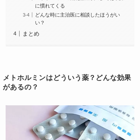
に慣れてくる
どんな時に主治医に相談したほうがい
い？
まとめ
メトホルミンはどういう薬？どんな効果
があるの？