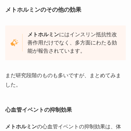
メトホルミンのその他の効果
メトホルミン
にはインスリン抵抗性改
善作用だけでなく、多方面にわたる効
能が報告されています。
まだ研究段階のものも多いですが、まとめてみま
した。
心血管イベントの抑制効果
メトホルミン
の心血管イベントの抑制効果は、体