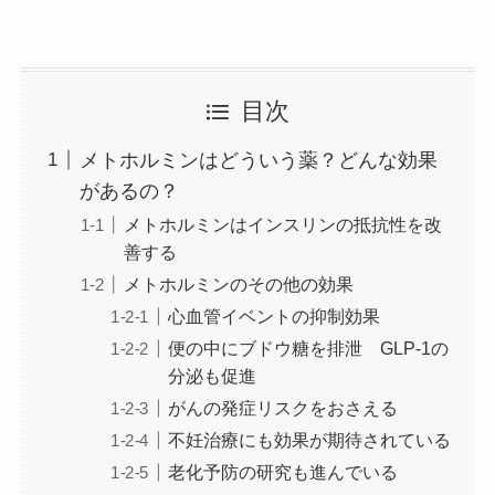
目次
メトホルミンはどういう薬？どんな効果
があるの？
メトホルミンはインスリンの抵抗性を改
善する
メトホルミンのその他の効果
心血管イベントの抑制効果
便の中にブドウ糖を排泄 GLP-1の
分泌も促進
がんの発症リスクをおさえる
不妊治療にも効果が期待されている
老化予防の研究も進んでいる