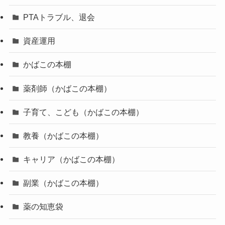
PTAトラブル、退会
資産運用
かばこの本棚
薬剤師（かばこの本棚）
子育て、こども（かばこの本棚）
教養（かばこの本棚）
キャリア（かばこの本棚）
副業（かばこの本棚）
薬の知恵袋