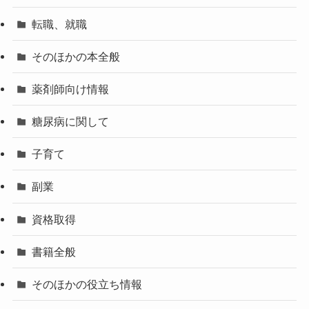
転職、就職
そのほかの本全般
薬剤師向け情報
糖尿病に関して
子育て
副業
資格取得
書籍全般
そのほかの役立ち情報