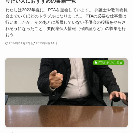
りたい人におすすめの書籍一覧
わたしは2023年夏に、PTAを退会しています。 弁護士や教育委員
会までいくほどのトラブルになりました。 PTAの必要な仕事量は
行いましたが、そのあとに所属していない子供会の役職をやらさ
れそうになったこと、要配慮個人情報（保険証など）の収集を行
おう...
2024年11月27日
2025年4月14日
PTAトラブル、退会