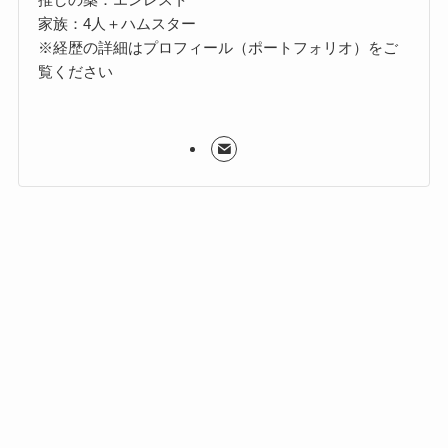
家族：4人＋ハムスター
※経歴の詳細はプロフィール（ポートフォリオ）をご
覧ください