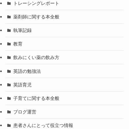
トレーシングレポート
薬剤師に関する本全般
執筆記録
教育
飲みにくい薬の飲み方
英語の勉強法
英語育児
子育てに関する本全般
ブログ運営
患者さんにとって役立つ情報