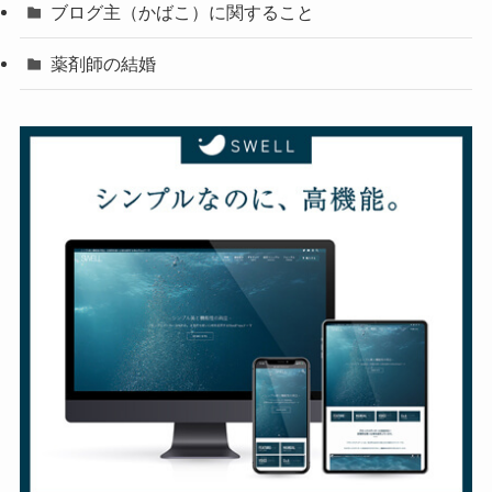
ブログ主（かばこ）に関すること
薬剤師の結婚