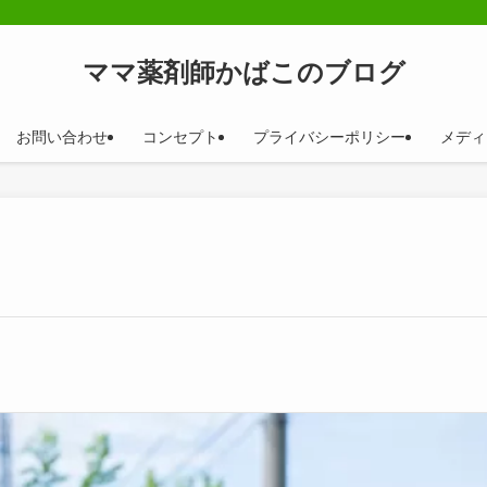
ママ薬剤師かばこのブログ
お問い合わせ
コンセプト
プライバシーポリシー
メディ