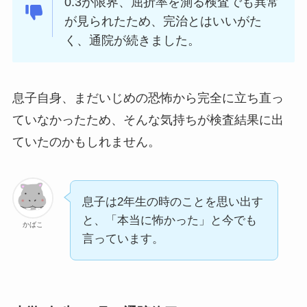
0.3が限界、屈折率を測る検査でも異常
が見られたため、完治とはいいがた
く、通院が続きました。
息子自身、まだいじめの恐怖から完全に立ち直っ
ていなかったため、そんな気持ちが検査結果に出
ていたのかもしれません。
息子は2年生の時のことを思い出す
と、「本当に怖かった」と今でも
かばこ
言っています。