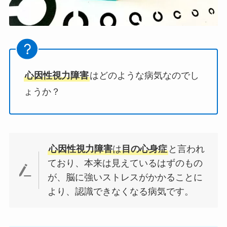
心因性視力障害
はどのような病気なのでし
ょうか？
心因性視力障害
は
目の心身症
と言われ
ており、本来は見えているはずのもの
が、脳に強いストレスがかかることに
より、認識できなくなる病気です。