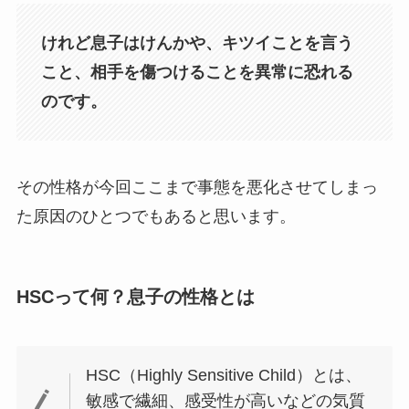
けれど息子はけんかや、キツイことを言う
こと、相手を傷つけることを異常に恐れる
のです。
その性格が今回ここまで事態を悪化させてしまっ
た原因のひとつでもあると思います。
HSCって何？息子の性格とは
HSC（Highly Sensitive Child）とは、
敏感で繊細、感受性が高いなどの気質