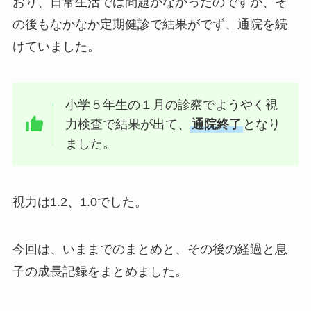
おり、日常生活では問題がなかったのですが、そ
の後もなかなか定期健診で結果がでず、通院を続
けていました。
小学５年生の１月の診察でようやく視
力検査で結果が出て、
通院終了
となり
ました。
視力は1.2、1.0でした。
今回は、いままでのまとめと、その後の経過と息
子の成長記録をまとめました。