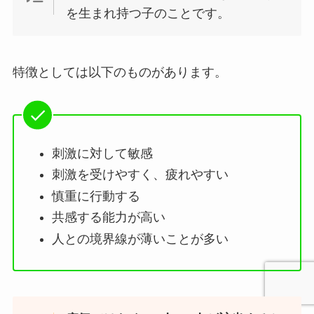
を生まれ持つ子のことです。
特徴としては以下のものがあります。
刺激に対して敏感
刺激を受けやすく、疲れやすい
慎重に行動する
共感する能力が高い
人との境界線が薄いことが多い