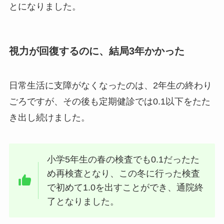
とになりました。
視力が回復するのに、結局3年かかった
日常生活に支障がなくなったのは、2年生の終わり
ごろですが、その後も定期健診では0.1以下をたた
き出し続けました。
小学5年生の春の検査でも0.1だったた
め再検査となり、この冬に行った検査
で初めて1.0を出すことができ、通院終
了となりました。