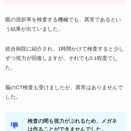
眼の屈折率を検査する機械でも、異常であるとい
う結果が出ていました。
総合病院に紹介され、1時間かけて検査すると少し
ずつ視力が回復しますが、それでも0.1程度でし
た。
脳のCT検査も受けましたが、異常はありませんで
した。
検査の間も視力がぶれるため、メガネ
は作ることができませんでした。