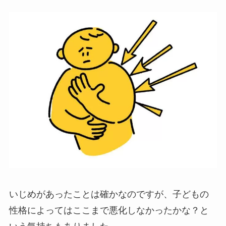
いじめがあったことは確かなのですが、子どもの
性格によってはここまで悪化しなかったかな？と