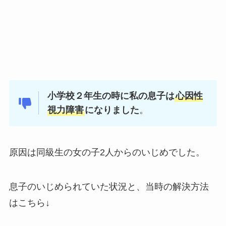
小学校２年生の時に私の息子は
心因性
視力障害
になりました
。
原因は同級生の女の子2人からのいじめでした。
息子のいじめられていた状況と、当時の解決方法
はこちら↓