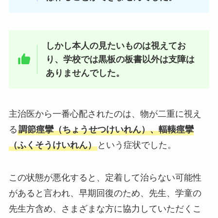
しかし本人の見たいものは視えてお
り、学校では黒板の板書以外は支障は
ありませんでした。
主治医から一番心配されたのは、物が二重に視え
る
調節痙攣（ちょうせつけいれん）、輻輳痙攣
（ふくそうけいれん）
という症状でした。
この状態が悪化すると、定着して治らない可能性
があると言われ、早期回復のため、先生、学童の
先生方含め、さまざまな方に協力していただくこ