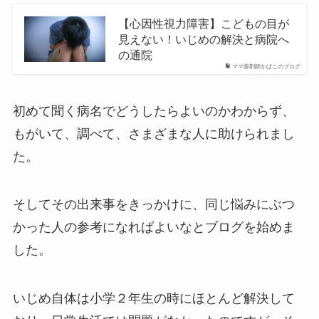
【心因性視力障害】こどもの目が
見えない！いじめの解決と病院へ
の通院
ママ薬剤師かばこのブログ
初めて聞く病名でどうしたらよいのかわからず、
もがいて、調べて、さまざまな人に助けられまし
た。
そしてその出来事をきっかけに、同じ悩みにぶつ
かった人の参考になればよいなとブログを始めま
した。
いじめ自体は小学２年生の時にほとんど解決して