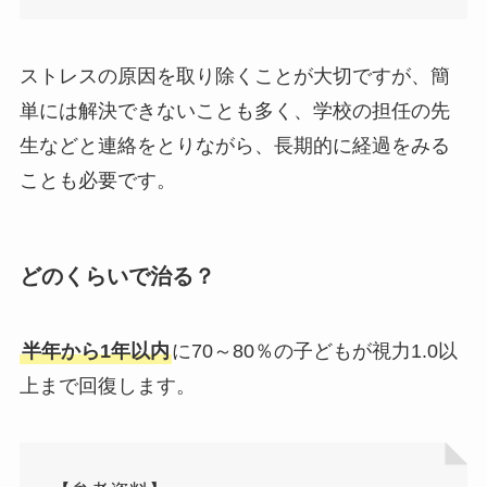
ストレスの原因を取り除くことが大切ですが、簡
単には解決できないことも多く、学校の担任の先
生などと連絡をとりながら、長期的に経過をみる
ことも必要です。
どのくらいで治る？
半年から1年以内
に70～80％の子どもが視力1.0以
上まで回復します。