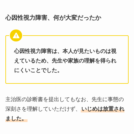
心因性視力障害、何が大変だったか
心因性視力障害は、
本人
が
見たいものは視
えているため、先生や家族の理解を得られ
にくいことでした。
主治医の診断書を提出してもなお、先生に事態の
深刻さを理解していただけず、
いじめは放置され
ました。