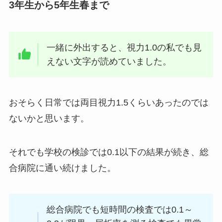
3年生から5年生春まで
一緒に外出すると、視力1.0の私でも見
えない文字が読めていました。
おそらく日常では両目視力1.5くらいあったのでは
ないかと思います。
それでも学校の検診では0.1以下の結果が続き、総
合病院に通い続けました。
総合病院でも短時間の検査では0.1～