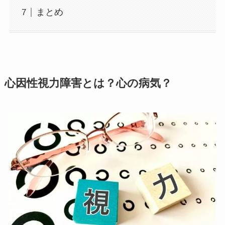
まとめ
心因性視力障害とは？心の病気？