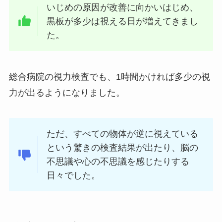
いじめの原因が改善に向かいはじめ、
黒板が多少は視える日が増えてきまし
た。
総合病院の視力検査でも、1時間かければ多少の視
力が出るようになりました。
ただ、すべての物体が逆に視えている
という驚きの検査結果が出たり、脳の
不思議や心の不思議を感じたりする
日々でした。