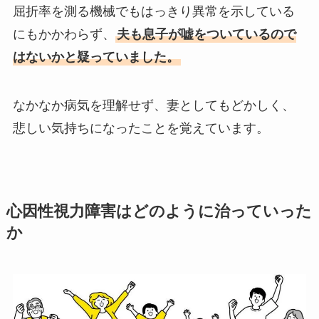
屈折率を測る機械でもはっきり異常を示している
にもかかわらず、
夫も息子が嘘をついているので
はないかと疑っていました。
なかなか病気を理解せず、妻としてもどかしく、
悲しい気持ちになったことを覚えています。
心因性視力障害はどのように治っていった
か