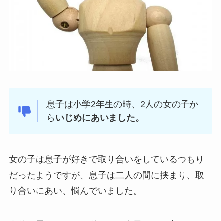
息子は小学2年生の時、2人の女の子か
ら
いじめにあいました。
女の子は息子が好きで取り合いをしているつもり
だったようですが、息子は二人の間に挟まり、取
り合いにあい、悩んでいました。