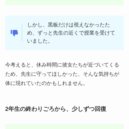
しかし、黒板だけは視えなかったた
め、ずっと先生の近くで授業を受けて
いました。
今考えると、休み時間に彼女たちが近づいてくる
ため、先生に守ってほしかった、そんな気持ちが
体に現れていたのかもしれません。
2年生の終わりごろから、少しずつ回復