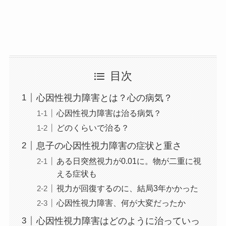
目次
心因性視力障害とは？心の病気？
心因性視力障害は治る病気？
どのくらいで治る？
息子の心因性視力障害の症状と重さ
ある日突然視力が0.01に。物が二重に視
える症状も
視力が回復するのに、結局3年かかった
心因性視力障害、何が大変だったか
心因性視力障害はどのように治っていっ