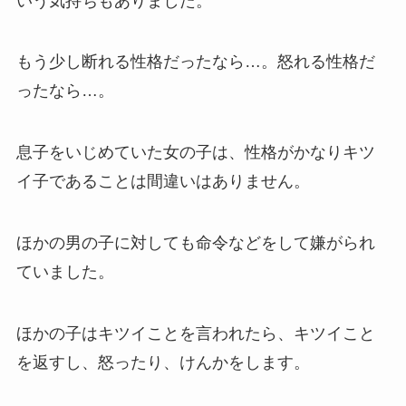
いう気持ちもありました。
もう少し断れる性格だったなら…。怒れる性格だ
ったなら…。
息子をいじめていた女の子は、性格がかなりキツ
イ子であることは間違いはありません。
ほかの男の子に対しても命令などをして嫌がられ
ていました。
ほかの子はキツイことを言われたら、キツイこと
を返すし、怒ったり、けんかをします。