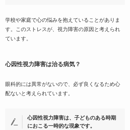
学校や家庭で心の悩みを抱えていることがありま
す。このストレスが、視力障害の原因と考えられ
ています。
心因性視力障害は治る病気？
眼科的には異常がないので、必ず良くなるため心
配ないと考えられています。
心因性視力障害は、子どものある時期
におこる一時的な現象です。