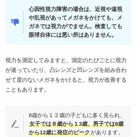
心因性視力障害の場合は、近視や遠視
や乱視があってメガネをかけても、メ
ガネでは視力がでません。検査しても
眼球自体には悪い所はありません。
視力を測定してみますと、測定のたびごとに視力
が違っていたり、凸レンズと凹レンズを組み合わ
せて度のないメガネをかけると、視力が改善する
こともあります。
8歳から１２歳の子どもに多く見られ、
女子では８歳から１3歳、男子では8歳
から12歳に発症のピーク
があります。