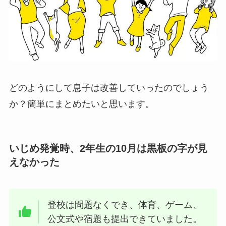
どのようにして息子は改善していったのでしょう
か？簡単にまとめたいと思います。
いじめ発覚時、2年生の10月は黒板の字が見
えなかった
登校は問題なくでき、体育、ゲーム、
公文式や宿題も提出できていました。