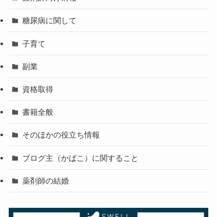
糖尿病に関して
子育て
副業
資格取得
書籍全般
そのほかの役立ち情報
ブログ主（かばこ）に関すること
薬剤師の結婚