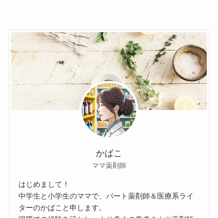
かばこ
ママ薬剤師
はじめまして！
中学生と小学生のママで、パート薬剤師＆医療系ライ
ターのかばこと申します。