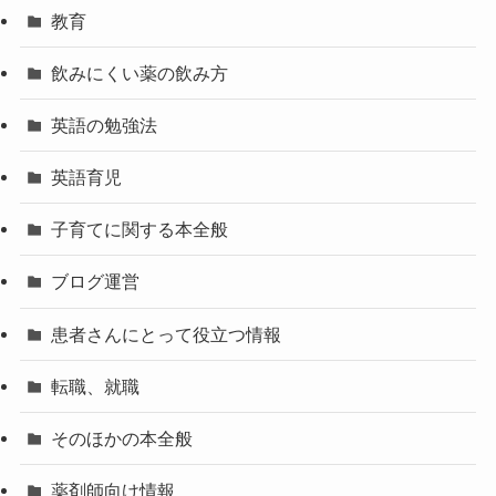
教育
飲みにくい薬の飲み方
英語の勉強法
英語育児
子育てに関する本全般
ブログ運営
患者さんにとって役立つ情報
転職、就職
そのほかの本全般
薬剤師向け情報