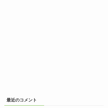
最近のコメント