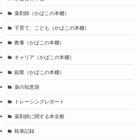
薬剤師（かばこの本棚）
子育て、こども（かばこの本棚）
教養（かばこの本棚）
キャリア（かばこの本棚）
副業（かばこの本棚）
薬の知恵袋
トレーシングレポート
薬剤師に関する本全般
執筆記録