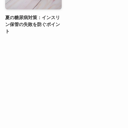
夏の糖尿病対策：インスリ
ン保管の失敗を防ぐポイン
ト