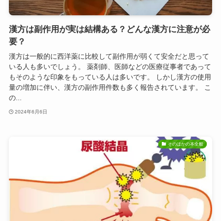
漢方は副作用が実は結構ある？どんな漢方に注意が必
要？
漢方は一般的に西洋薬に比較して副作用が弱くて安全だと思って
いる人も多いでしょう。 薬剤師、医師などの医療従事者であって
もそのような印象をもっている人は多いです。 しかし漢方の使用
量の増加に伴い、漢方の副作用件数も多く報告されています。 こ
の...
2024年6月6日
そのほかの本全般