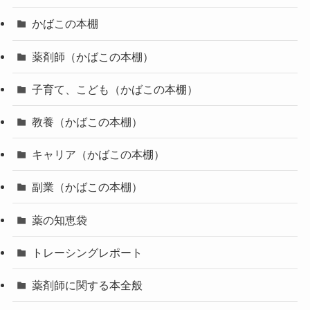
かばこの本棚
薬剤師（かばこの本棚）
子育て、こども（かばこの本棚）
教養（かばこの本棚）
キャリア（かばこの本棚）
副業（かばこの本棚）
薬の知恵袋
トレーシングレポート
薬剤師に関する本全般