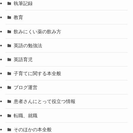
執筆記録
教育
飲みにくい薬の飲み方
英語の勉強法
英語育児
子育てに関する本全般
ブログ運営
患者さんにとって役立つ情報
転職、就職
そのほかの本全般