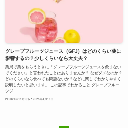
グレープフルーツジュース（GFJ）はどのくらい薬に
影響するの？少しくらいなら大丈夫？
薬局で薬をもらうときに「グレープフルーツジュースを飲まない
でください」と言われたことはありませんか？ なぜダメなのか？
どのくらいなら食べても問題ないか？などに関してわかりやすく
説明したいと思います。 この記事でわかること グレープフルー
ツジ...
2021年11月2日
2025年4月16日