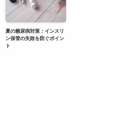
夏の糖尿病対策：インスリ
ン保管の失敗を防ぐポイン
ト