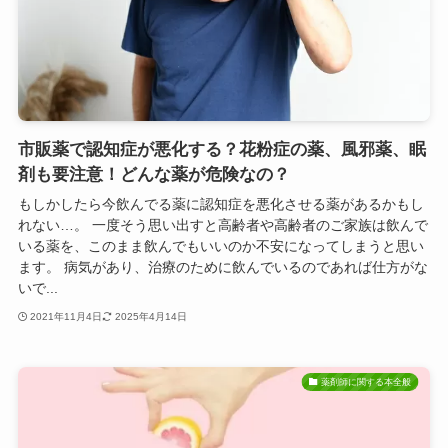
市販薬で認知症が悪化する？花粉症の薬、風邪薬、眠
剤も要注意！どんな薬が危険なの？
もしかしたら今飲んでる薬に認知症を悪化させる薬があるかもし
れない…。 一度そう思い出すと高齢者や高齢者のご家族は飲んで
いる薬を、このまま飲んでもいいのか不安になってしまうと思い
ます。 病気があり、治療のために飲んでいるのであれば仕方がな
いで...
2021年11月4日
2025年4月14日
薬剤師に関する本全般