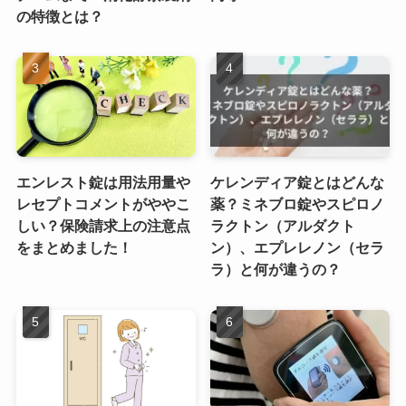
の特徴とは？
エンレスト錠は用法用量や
ケレンディア錠とはどんな
レセプトコメントがややこ
薬？ミネブロ錠やスピロノ
しい？保険請求上の注意点
ラクトン（アルダクト
をまとめました！
ン）、エプレレノン（セラ
ラ）と何が違うの？