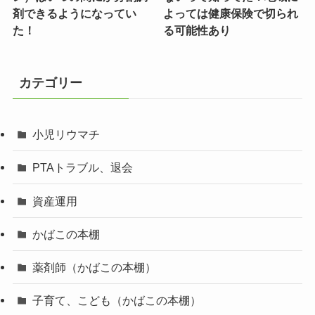
剤できるようになってい
よっては健康保険で切られ
た！
る可能性あり
カテゴリー
小児リウマチ
PTAトラブル、退会
資産運用
かばこの本棚
薬剤師（かばこの本棚）
子育て、こども（かばこの本棚）