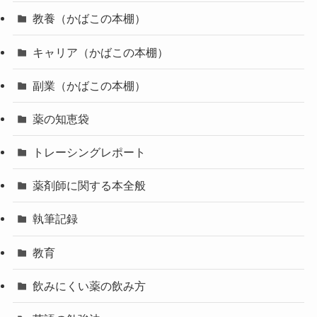
教養（かばこの本棚）
キャリア（かばこの本棚）
副業（かばこの本棚）
薬の知恵袋
トレーシングレポート
薬剤師に関する本全般
執筆記録
教育
飲みにくい薬の飲み方