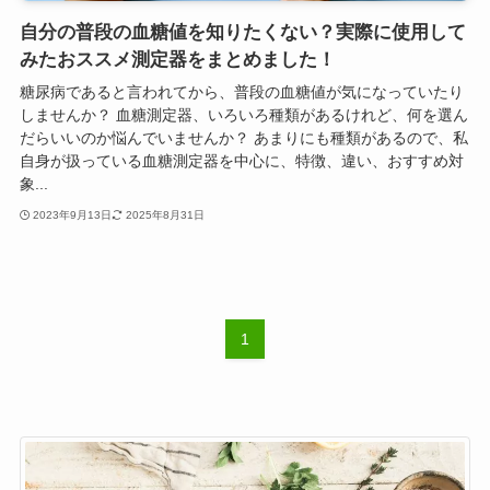
自分の普段の血糖値を知りたくない？実際に使用して
みたおススメ測定器をまとめました！
糖尿病であると言われてから、普段の血糖値が気になっていたり
しませんか？ 血糖測定器、いろいろ種類があるけれど、何を選ん
だらいいのか悩んでいませんか？ あまりにも種類があるので、私
自身が扱っている血糖測定器を中心に、特徴、違い、おすすめ対
象...
2023年9月13日
2025年8月31日
1