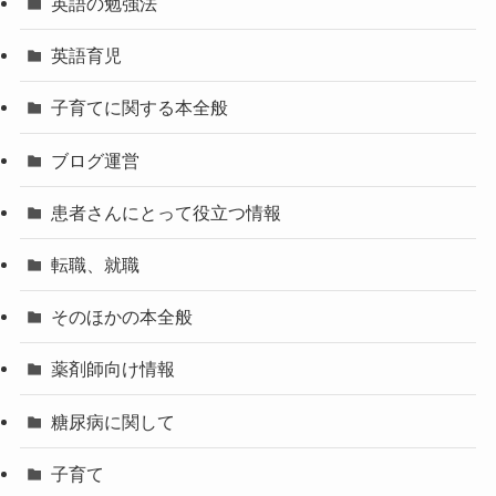
英語の勉強法
英語育児
子育てに関する本全般
ブログ運営
患者さんにとって役立つ情報
転職、就職
そのほかの本全般
薬剤師向け情報
糖尿病に関して
子育て