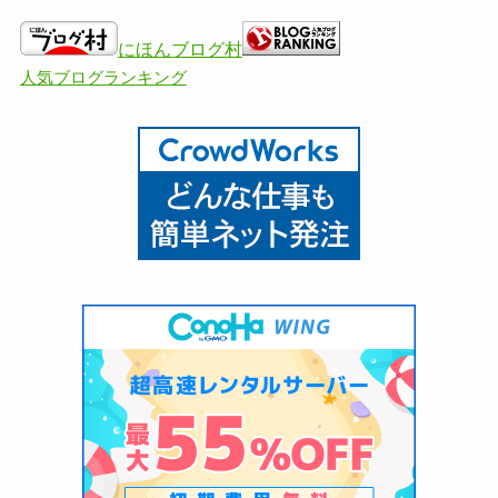
にほんブログ村
人気ブログランキング