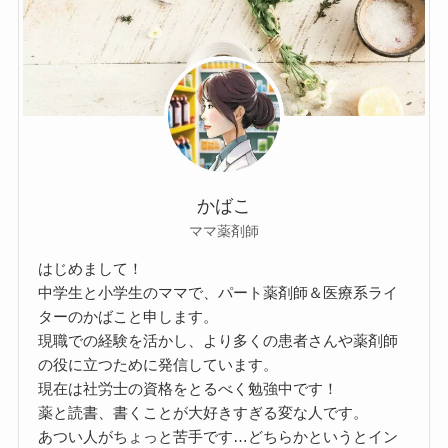
かばこ
ママ薬剤師
はじめまして！
中学生と小学生のママで、パート薬剤師＆医療系ライ
ターのかばこと申します。
現職での経験を活かし、より多くの患者さんや薬剤師
の役に立つために発信しています。
現在は社労士の資格をとるべく勉強中です！
薬と読書、書くことが大好きすぎる変な人です。
あつい人がちょっと苦手です…どちらかというとイン