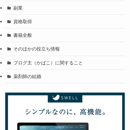
副業
資格取得
書籍全般
そのほかの役立ち情報
ブログ主（かばこ）に関すること
薬剤師の結婚