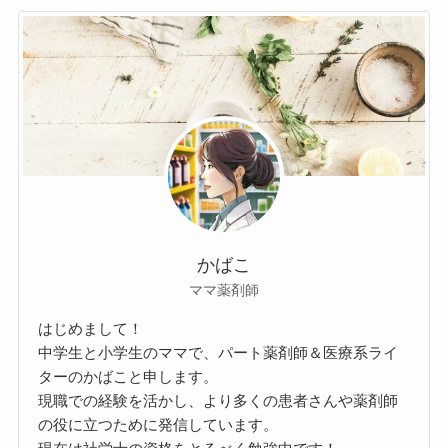
かばこ
ママ薬剤師
はじめまして！
中学生と小学生のママで、パート薬剤師＆医療系ライ
ターのかばこと申します。
現職での経験を活かし、より多くの患者さんや薬剤師
の役に立つために発信しています。