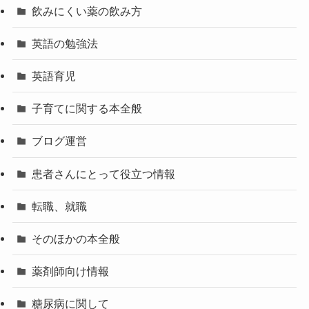
飲みにくい薬の飲み方
英語の勉強法
英語育児
子育てに関する本全般
ブログ運営
患者さんにとって役立つ情報
転職、就職
そのほかの本全般
薬剤師向け情報
糖尿病に関して