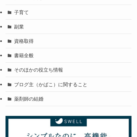
子育て
副業
資格取得
書籍全般
そのほかの役立ち情報
ブログ主（かばこ）に関すること
薬剤師の結婚