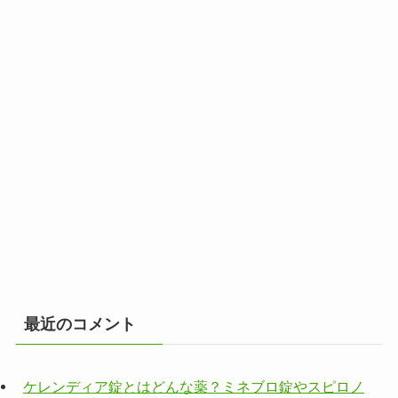
最近のコメント
ケレンディア錠とはどんな薬？ミネブロ錠やスピロノ