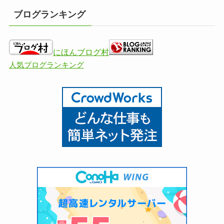
ブログランキング
にほんブログ村
人気ブログランキング