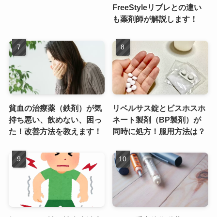
FreeStyleリブレとの違い
も薬剤師が解説します！
貧血の治療薬（鉄剤）が気
リベルサス錠とビスホスホ
持ち悪い、飲めない、困っ
ネート製剤（BP製剤）が
た！改善方法を教えます！
同時に処方！服用方法は？