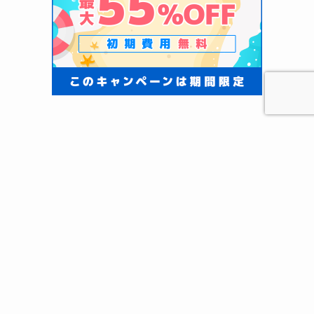
メニュー
HOME
検索
トップへ