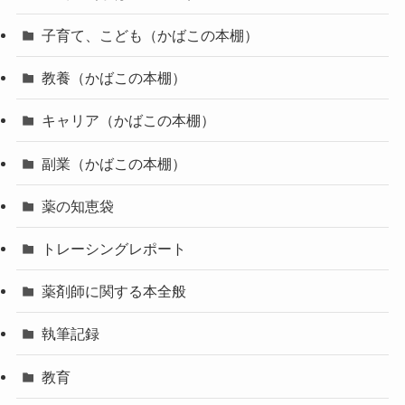
子育て、こども（かばこの本棚）
教養（かばこの本棚）
キャリア（かばこの本棚）
副業（かばこの本棚）
薬の知恵袋
トレーシングレポート
薬剤師に関する本全般
執筆記録
教育