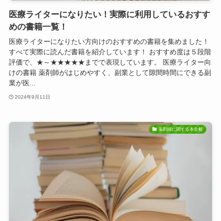
医療ライターになりたい！実際に利用しているおすす
めの書籍一覧！
医療ライターになりたい方向けのおすすめの書籍を集めました！
すべて実際に読んだ書籍を紹介しています！ おすすめ度は５段階
評価で、★～★★★★★までで表現しています。 医療ライター向
けの書籍 薬剤師がはじめやすく、副業として隙間時間にできる副
業が医...
2024年9月11日
薬剤師に関する本全般