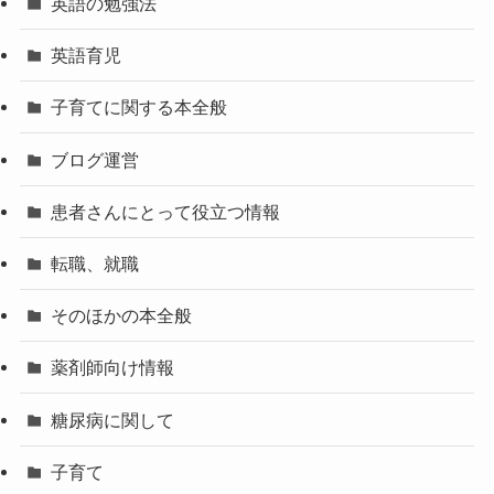
英語の勉強法
英語育児
子育てに関する本全般
ブログ運営
患者さんにとって役立つ情報
転職、就職
そのほかの本全般
薬剤師向け情報
糖尿病に関して
子育て