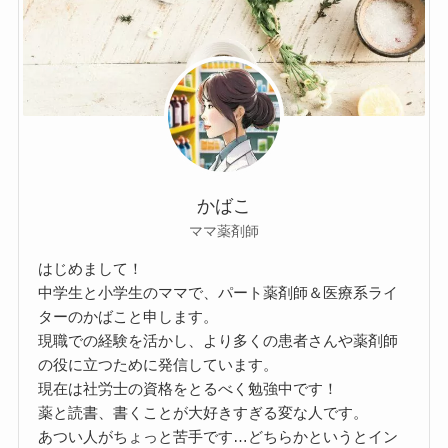
かばこ
ママ薬剤師
はじめまして！
中学生と小学生のママで、パート薬剤師＆医療系ライ
ターのかばこと申します。
現職での経験を活かし、より多くの患者さんや薬剤師
の役に立つために発信しています。
現在は社労士の資格をとるべく勉強中です！
薬と読書、書くことが大好きすぎる変な人です。
あつい人がちょっと苦手です…どちらかというとイン