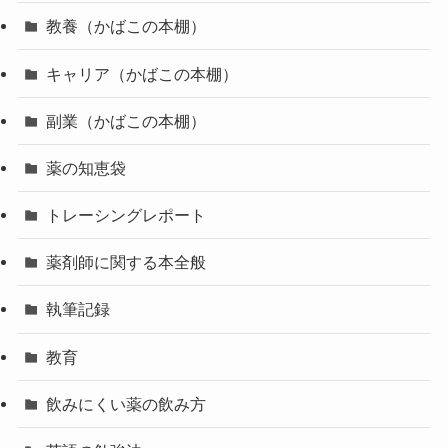
教養（かばこの本棚）
キャリア（かばこの本棚）
副業（かばこの本棚）
薬の知恵袋
トレーシングレポート
薬剤師に関する本全般
執筆記録
教育
飲みにくい薬の飲み方