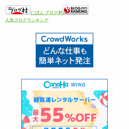
にほんブログ村
人気ブログランキング