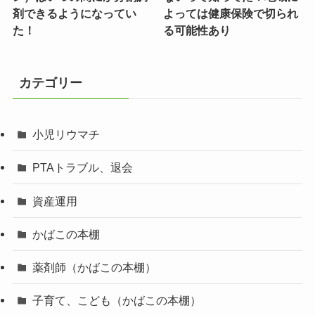
剤できるようになってい
よっては健康保険で切られ
た！
る可能性あり
カテゴリー
小児リウマチ
PTAトラブル、退会
資産運用
かばこの本棚
薬剤師（かばこの本棚）
子育て、こども（かばこの本棚）