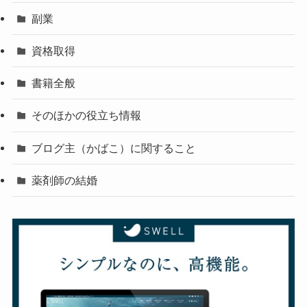
副業
資格取得
書籍全般
そのほかの役立ち情報
ブログ主（かばこ）に関すること
薬剤師の結婚