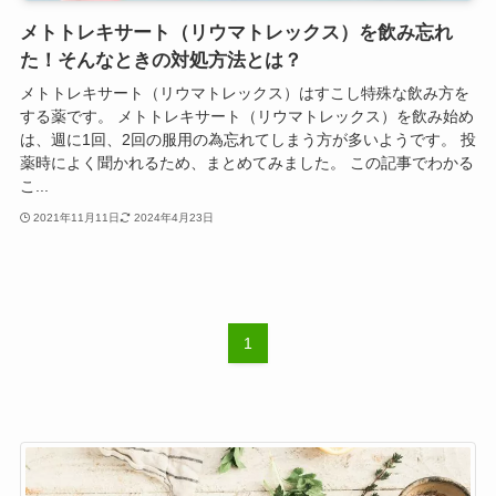
メトトレキサート（リウマトレックス）を飲み忘れ
た！そんなときの対処方法とは？
メトトレキサート（リウマトレックス）はすこし特殊な飲み方を
する薬です。 メトトレキサート（リウマトレックス）を飲み始め
は、週に1回、2回の服用の為忘れてしまう方が多いようです。 投
薬時によく聞かれるため、まとめてみました。 この記事でわかる
こ...
2021年11月11日
2024年4月23日
1