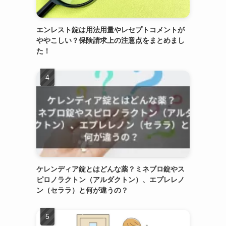
エンレスト錠は用法用量やレセプトコメントが
ややこしい？保険請求上の注意点をまとめまし
た！
ケレンディア錠とはどんな薬？ミネブロ錠やス
ピロノラクトン（アルダクトン）、エプレレノ
ン（セララ）と何が違うの？