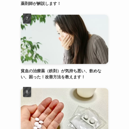
薬剤師が解説します！
貧血の治療薬（鉄剤）が気持ち悪い、飲めな
い、困った！改善方法を教えます！