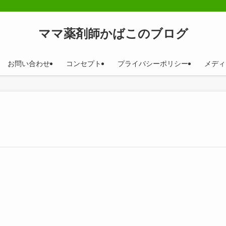
ママ薬剤師かばこのブログ
お問い合わせ
コンセプト
プライバシーポリシー
メディ