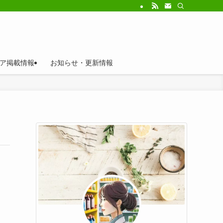
ア掲載情報
お知らせ・更新情報