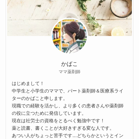
かばこ
ママ薬剤師
はじめまして！
中学生と小学生のママで、パート薬剤師＆医療系ライ
ターのかばこと申します。
現職での経験を活かし、より多くの患者さんや薬剤師
の役に立つために発信しています。
現在は社労士の資格をとるべく勉強中です！
薬と読書、書くことが大好きすぎる変な人です。
あつい人がちょっと苦手です…どちらかというとイン