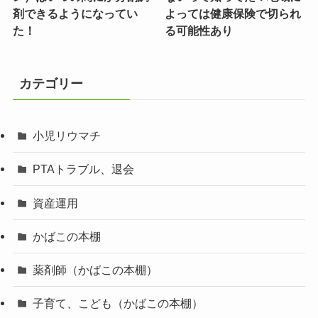
剤できるようになってい
よっては健康保険で切られ
た！
る可能性あり
カテゴリー
小児リウマチ
PTAトラブル、退会
資産運用
かばこの本棚
薬剤師（かばこの本棚）
子育て、こども（かばこの本棚）