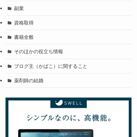
副業
資格取得
書籍全般
そのほかの役立ち情報
ブログ主（かばこ）に関すること
薬剤師の結婚