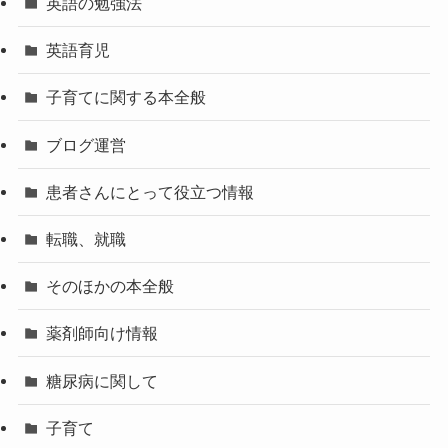
英語の勉強法
英語育児
子育てに関する本全般
ブログ運営
患者さんにとって役立つ情報
転職、就職
そのほかの本全般
薬剤師向け情報
糖尿病に関して
子育て