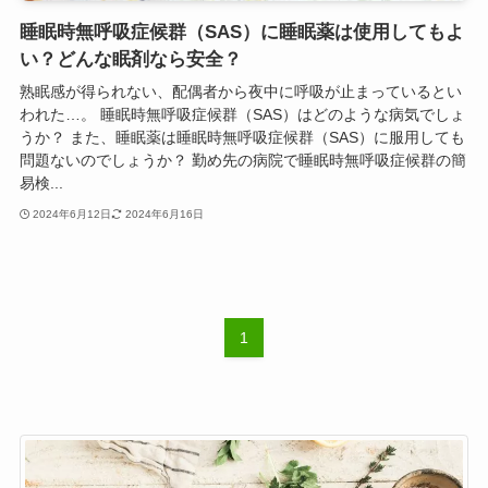
睡眠時無呼吸症候群（SAS）に睡眠薬は使用してもよ
い？どんな眠剤なら安全？
熟眠感が得られない、配偶者から夜中に呼吸が止まっているとい
われた…。 睡眠時無呼吸症候群（SAS）はどのような病気でしょ
うか？ また、睡眠薬は睡眠時無呼吸症候群（SAS）に服用しても
問題ないのでしょうか？ 勤め先の病院で睡眠時無呼吸症候群の簡
易検...
2024年6月12日
2024年6月16日
1