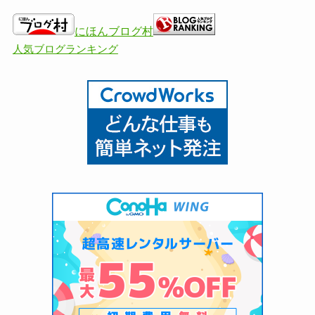
にほんブログ村
人気ブログランキング