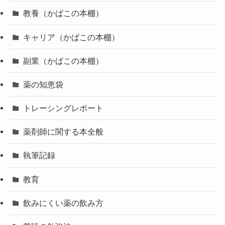
教養（かばこの本棚）
キャリア（かばこの本棚）
副業（かばこの本棚）
薬の知恵袋
トレーシングレポート
薬剤師に関する本全般
執筆記録
教育
飲みにくい薬の飲み方