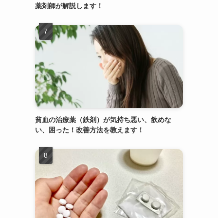
薬剤師が解説します！
貧血の治療薬（鉄剤）が気持ち悪い、飲めな
い、困った！改善方法を教えます！