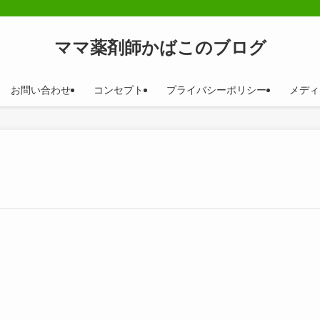
ママ薬剤師かばこのブログ
お問い合わせ
コンセプト
プライバシーポリシー
メディ