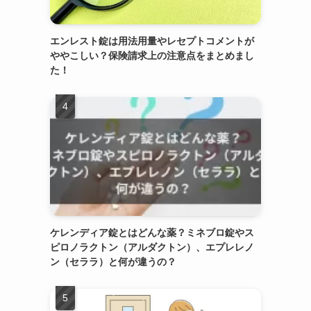
エンレスト錠は用法用量やレセプトコメントが
ややこしい？保険請求上の注意点をまとめまし
た！
ケレンディア錠とはどんな薬？ミネブロ錠やス
ピロノラクトン（アルダクトン）、エプレレノ
ン（セララ）と何が違うの？