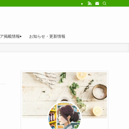
ア掲載情報
お知らせ・更新情報