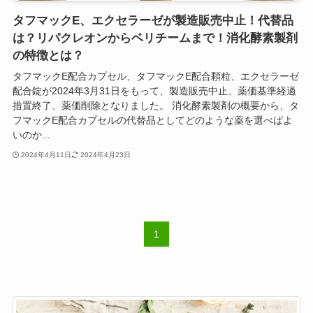
タフマックE、エクセラーゼが製造販売中止！代替品
は？リパクレオンからベリチームまで！消化酵素製剤
の特徴とは？
タフマックE配合カプセル、タフマックE配合顆粒、エクセラーゼ
配合錠が2024年3月31日をもって、製造販売中止、薬価基準経過
措置終了、薬価削除となりました。 消化酵素製剤の概要から、タ
フマックE配合カプセルの代替品としてどのような薬を選べばよ
いのか...
2024年4月11日
2024年4月23日
1