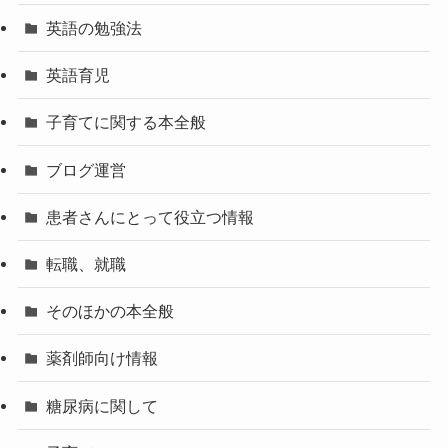
英語の勉強法
英語育児
子育てに関する本全般
ブログ運営
患者さんにとって役立つ情報
転職、就職
そのほかの本全般
薬剤師向け情報
糖尿病に関して