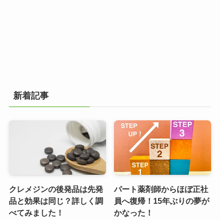
新着記事
クレメジンの後発品は先発
パート薬剤師からほぼ正社
品と効果は同じ？詳しく調
員へ復帰！15年ぶりの夢が
べてみました！
かなった！