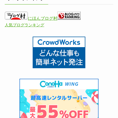
にほんブログ村
人気ブログランキング