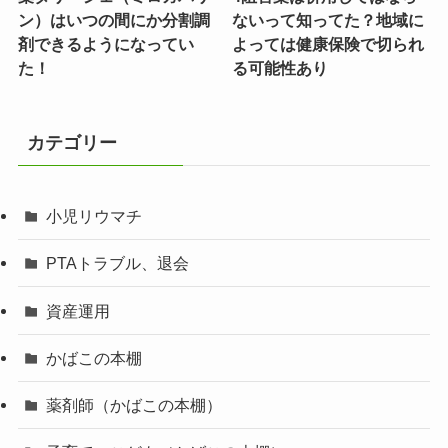
ン）はいつの間にか分割調
ないって知ってた？地域に
剤できるようになってい
よっては健康保険で切られ
た！
る可能性あり
カテゴリー
小児リウマチ
PTAトラブル、退会
資産運用
かばこの本棚
薬剤師（かばこの本棚）