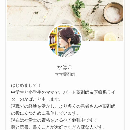
かばこ
ママ薬剤師
はじめまして！
中学生と小学生のママで、パート薬剤師＆医療系ライ
ターのかばこと申します。
現職での経験を活かし、より多くの患者さんや薬剤師
の役に立つために発信しています。
現在は社労士の資格をとるべく勉強中です！
薬と読書、書くことが大好きすぎる変な人です。