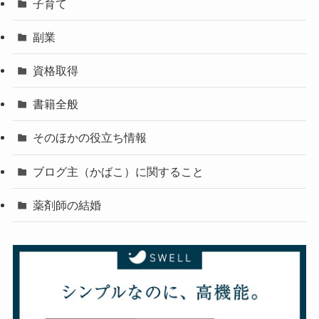
子育て
副業
資格取得
書籍全般
そのほかの役立ち情報
ブログ主（かばこ）に関すること
薬剤師の結婚