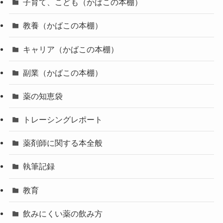
子育て、こども（かばこの本棚）
教養（かばこの本棚）
キャリア（かばこの本棚）
副業（かばこの本棚）
薬の知恵袋
トレーシングレポート
薬剤師に関する本全般
執筆記録
教育
飲みにくい薬の飲み方