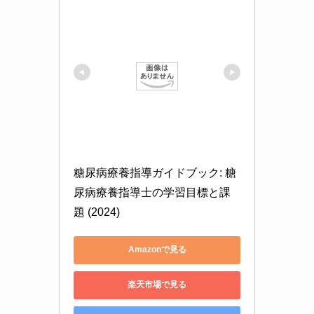
糖尿病療養指導ガイドブック: 糖
尿病療養指導士の学習目標と課
題 (2024)
Amazonで見る
楽天市場で見る