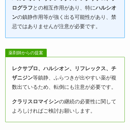
ログラフ
との相互作用があり、特に
ハルシオ
ン
の鎮静作用等が強く出る可能性があり、禁
忌ではありませんが注意が必要です。
薬剤師からの提案
レクサプロ、ハルシオン、リフレックス、チ
ザニジン
等鎮静、ふらつきが出やすい薬が複
数出ているため、転倒にも注意が必要です。
クラリスロマイシン
の継続の必要性に関して
よろしければご検討お願いします。