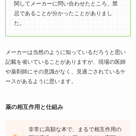
関してメーカーに問い合わせたところ、禁
忌であることが分かったことがありまし
た。
メーカーは当然のように知っているだろうと思い
記載を省いていることがありますが、現場の医師
や薬剤師にその意識がなく、見過ごされているケ
ースがあるように思います。
薬の相互作用と仕組み
非常に高額な本で、まるで相互作用の