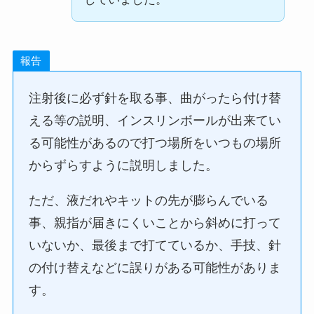
報告
注射後に必ず針を取る事、曲がったら付け替
える等の説明、インスリンボールが出来てい
る可能性があるので打つ場所をいつもの場所
からずらすように説明しました。
ただ、液だれやキットの先が膨らんでいる
事、親指が届きにくいことから斜めに打って
いないか、最後まで打てているか、手技、針
の付け替えなどに誤りがある可能性がありま
す。