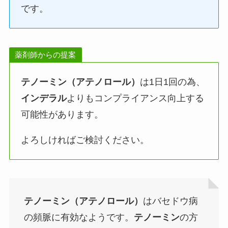
です。
薬剤師からの提案
テノーミン（アテノロール）
は1日1回の為、
インデラル
よりもコンプライアンス向上する
可能性があります。
よろしければご検討ください。
テノーミン（アテノロール）
はバセドウ病
の頻脈に有効なようです。
テノーミン
の方