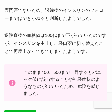
専門医でないため、退院後のインスリンのフォロ
ーまではできかねると判断したようでした。
退院直後の血糖値は100代まで下がっていたのです
が、
インスリン
を中止し、経口薬に切り替えたこ
とで再度上がってきてしまったようです。
このまま400、500まで上昇するとパニ
ック値に該当することや神経症状のよ
うなものが出ていたため、危険を感じ
ました。