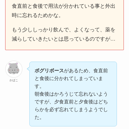
食直前と食後で用法が分かれている事と外出
時に忘れるためかな。
もう少ししっかり飲んで、よくなって、薬を
減らしていきたいとは思っているのですが…
ボグリボース
があるため、食直前
と食後に分かれてしまっていま
かばこ
す。
朝食後はかろうじて忘れないよう
ですが、夕食直前と夕食後はどち
らかを必ず忘れてしまうようでし
た。