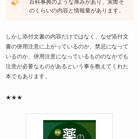
百科事典のような厚みがあり、実際そ
のくらいの内容と情報量があります。
しかし添付文書の内容だけではなく、なぜ添付文
書の併用注意に上がっているのか、禁忌になって
いるのか、併用注意になっているもののなかでも
注意が必要なものがあるという事を教えてくれた
本でもあります。
★★★