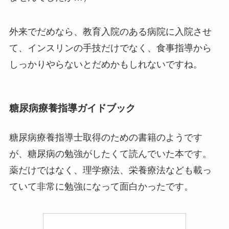
外来でだめなら、教育入院のある病院に入院させ
て、インスリンの手技だけでなく、食事指導から
しっかりやらないとだめかもしれないですね。
糖尿病療養指導ガイドブック
糖尿病療養指導士取得のための書籍のようです
が、糖尿病の勉強がしたくて読んでいた本です。
薬だけではなく、理学療法、栄養療法なども載っ
ていて非常に勉強になって面白かったです。