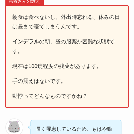
患者さんの訴え
朝食は食べないし、外出時忘れる、休みの日
は昼まで寝てしまうんです。
インデラル
の朝、昼の服薬が困難な状態で
す。
現在は100錠程度の残薬があります。
手の震えはないです。
動悸ってどんなものですかね？
長く罹患しているため、もはや動