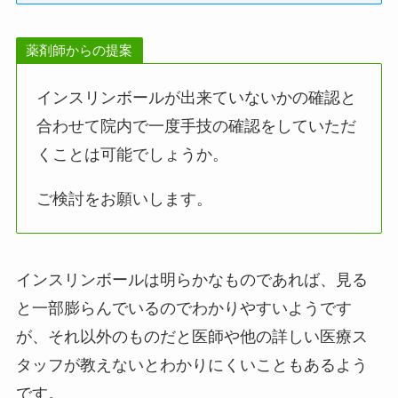
薬剤師からの提案
インスリンボールが出来ていないかの確認と
合わせて院内で一度手技の確認をしていただ
くことは可能でしょうか。
ご検討をお願いします。
インスリンボールは明らかなものであれば、見る
と一部膨らんでいるのでわかりやすいようです
が、それ以外のものだと医師や他の詳しい医療ス
タッフが教えないとわかりにくいこともあるよう
です。