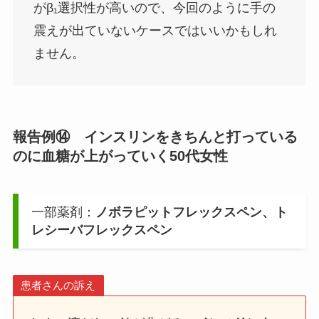
がβ₁選択性が高いので、今回のように手の
震えが出ていないケースではいいかもしれ
ません。
報告例⑭ インスリンをきちんと打っている
のに血糖が上がっていく50代女性
一部薬剤：
ノボラピットフレックスペン、ト
レシーバフレックスペン
患者さんの訴え