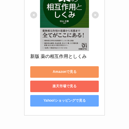
新版 薬の相互作用としくみ
Amazonで見る
楽天市場で見る
Yahoo!ショッピングで見る