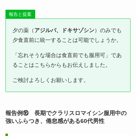
報告と提案
夕の薬（
アジルバ、ドキサゾシン
）のみでも
夕食直前に統一することは可能でしょうか。
「忘れそうな場合は食直前でも服用可」であ
ることはこちらからもお伝えしました。
ご検討よろしくお願いします。
報告例⑯ 長期でクラリスロマイシン服用中の
強いふらつき、倦怠感がある60代男性