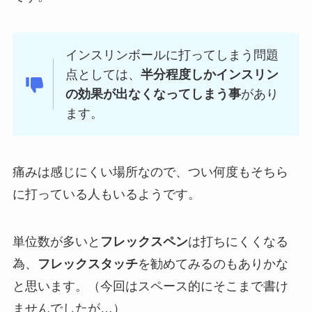
インスリンボールに打ってしまう問題
点としては、
半分程度しかインスリン
の効果が出なくなってしまう事
があり
ます。
痛みは感じにくい場所なので、つい何度もそちら
に打っている人もいるようです。
単位数が多いと
フレックスペン
は打ちにくくなる
為、
フレックスタッチ
を勧めてみるのもありかな
と思います。（今回はスペース的にそこまで書け
ませんでしたが…）