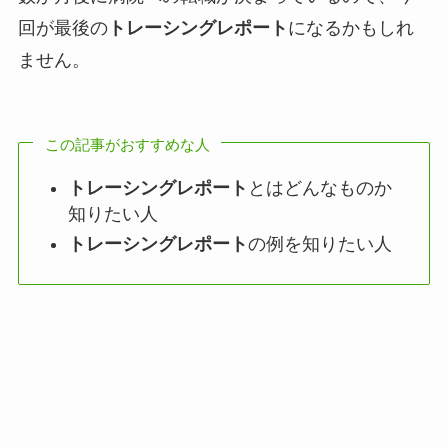
回が最後の
トレーシングレポート
になるかもしれ
ません。
この記事がおすすめな人
トレーシングレポート
とはどんなものか
知りたい人
トレーシングレポート
の例を知りたい人