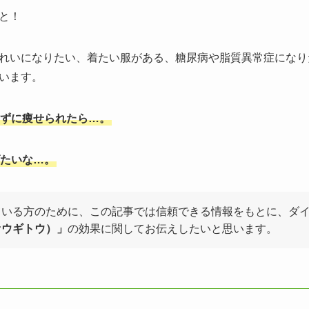
と！
れいになりたい、着たい服がある、糖尿病や脂質異常症になり
います。
らずに痩せられたら…。
たいな…。
ている方のために、この記事では信頼できる情報をもとに、ダ
オウギトウ）」
の効果に関してお伝えしたいと思います。