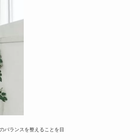
のバランスを整えることを目