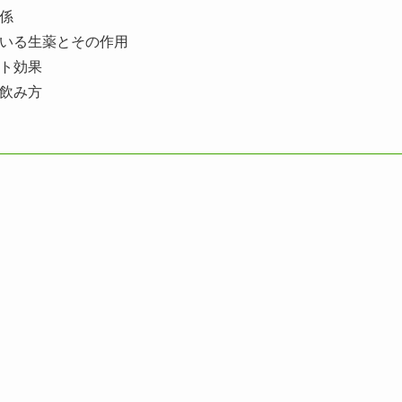
係
いる生薬とその作用
ト効果
飲み方