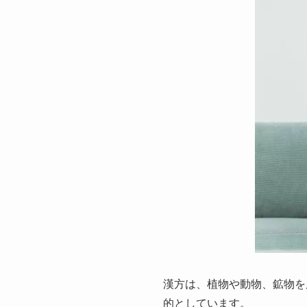
漢方は、植物や動物、鉱物を
的としています。