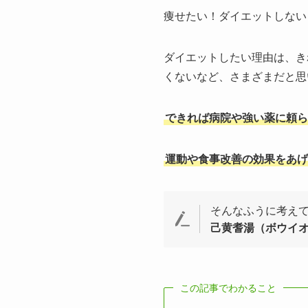
痩せたい！ダイエットしない
ダイエットしたい理由は、き
くないなど、さまざまだと思
できれば病院や強い薬に頼
運動や食事改善の効果をあげ
そんなふうに考え
己黄耆湯（ボウイ
この記事でわかること