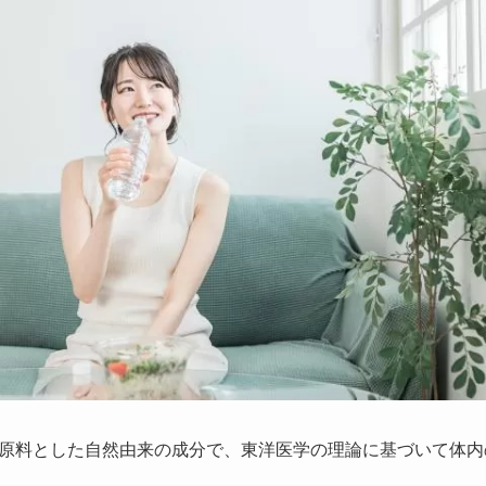
原料とした自然由来の成分で、東洋医学の理論に基づいて体内