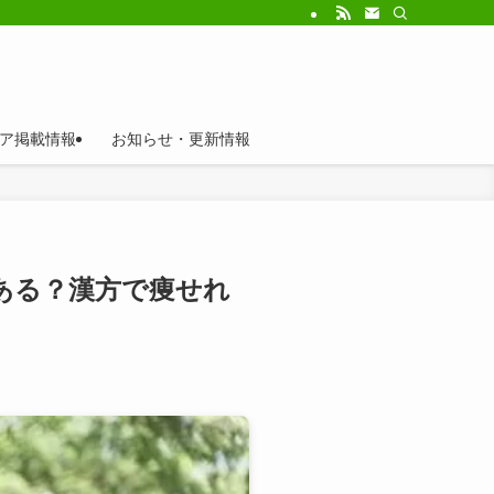
ア掲載情報
お知らせ・更新情報
ある？漢方で痩せれ