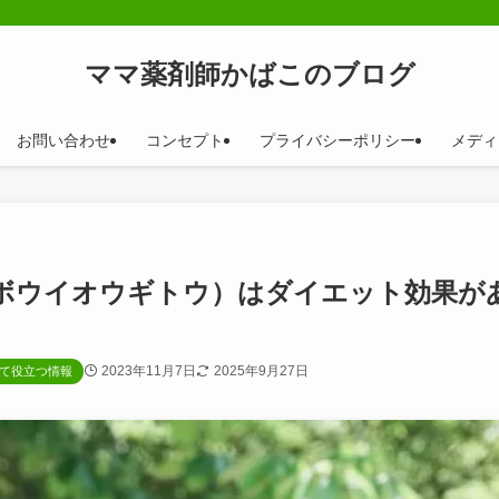
ママ薬剤師かばこのブログ
お問い合わせ
コンセプト
プライバシーポリシー
メディ
ボウイオウギトウ）はダイエット効果が
2023年11月7日
2025年9月27日
て役立つ情報