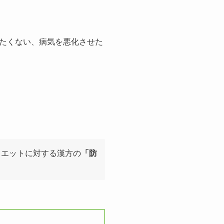
たくない、病気を悪化させた
イエットに対する漢方の
「防