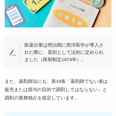
医薬分業は明治期に西洋医学が導入さ
れた際に、原則として法的に定められ
ました（医制制定1874年）。
また、薬剤師法にも、第19条「薬剤師でない者は
販売または授与の目的で調剤してはならない」と
調剤の業務独占を規定しています。