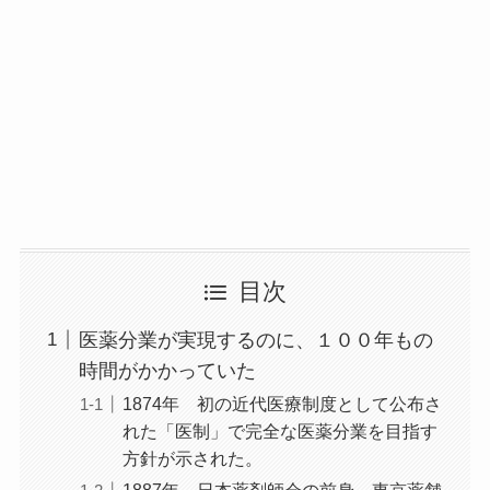
目次
医薬分業が実現するのに、１００年もの
時間がかかっていた
1874年 初の近代医療制度として公布さ
れた「医制」で完全な医薬分業を目指す
方針が示された。
1887年 日本薬剤師会の前身、東京薬舗