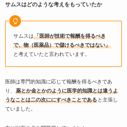
サムスはどのような考えをもっていたか
サムスは
「医師が技術で報酬を得るべき
で、物（医薬品）で儲けるべきではない」
と考えていたと言われています。
医師は専門的知識に応じて報酬を得るべきであ
り、
薬とか金とかのように医学的知識とは違うよ
うなことは二の次ににすべきことである
と主張し
ていました。