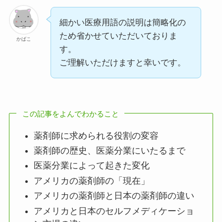
細かい医療用語の説明は簡略化の
ため省かせていただいておりま
かばこ
す。
ご理解いただけますと幸いです。
この記事をよんでわかること
薬剤師に求められる役割の変容
薬剤師の歴史、医薬分業にいたるまで
医薬分業によって起きた変化
アメリカの薬剤師の「現在」
アメリカの薬剤師と日本の薬剤師の違い
アメリカと日本のセルフメディケーショ