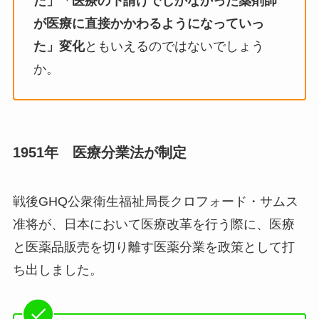
た」「医療の下請けでしかなかった薬剤師
が医療に直接かかわるようになっていっ
た」変化
ともいえるのではないでしょう
か。
1951年 医療分業法が制定
戦後GHQ公衆衛生福祉局長クロフォード・サムス
准将が、日本において医療改革を行う際に、医療
と医薬品販売を切り離す医薬分業を政策として打
ち出しました。