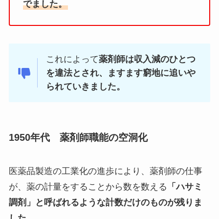
でました。
これによって
薬剤師は収入減のひとつ
を違法とされ、ますます窮地に追いや
られていきました。
1950年代 薬剤師職能の空洞化
医薬品製造の工業化の進歩により、薬剤師の仕事
が、薬の計量をすることから数を数える
「ハサミ
調剤」と呼ばれるような計数だけのものが残りま
した。