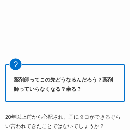
薬剤師ってこの先どうなるんだろう？薬剤
師っていらなくなる？余る？
20年以上前から心配され、耳にタコができるぐら
い言われてきたことではないでしょうか？