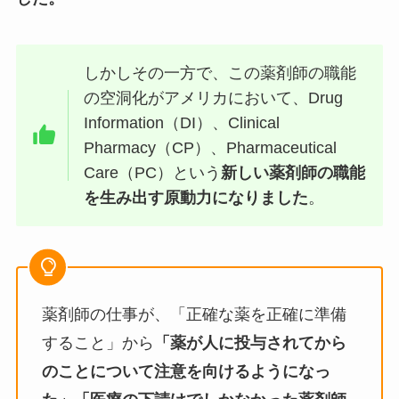
しかしその一方で、この薬剤師の職能
の空洞化がアメリカにおいて、Drug
Information（DI）、Clinical
Pharmacy（CP）、Pharmaceutical
Care（PC）という
新しい薬剤師の職能
を生み出す原動力になりました
。
薬剤師の仕事が、「正確な薬を正確に準備
すること」から
「薬が人に投与されてから
のことについて注意を向けるようになっ