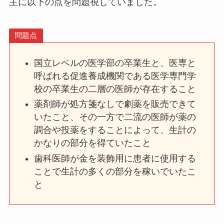
主に以下の点を問題視していました。
問題点
国立レベルの医学部の卒業生と、医専と
呼ばれる促進養成機関である医学専門学
校の卒業生の二層の医師が存在すること
薬剤師が処方箋なしで劇薬を販売できて
いたこと、その一方で二流の医師が薬の
調合や投薬をすることによって、生計の
かなりの部分を得ていたこと
歯科医師が金を装飾用に患者に使用する
ことで生計の多くの部分を稼いでいたこ
と