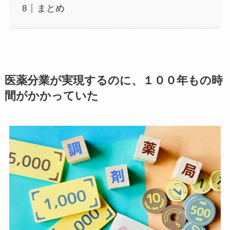
まとめ
医薬分業が実現するのに、１００年もの時
間がかかっていた