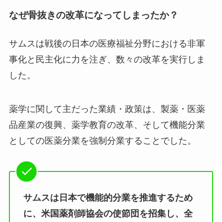
なぜ骨抜きの改革になってしまったか？
サムスは戦後の日本の医療福祉分野における非軍
事化と民主化に力を注ぎ、数々の改革を実行しま
した。
薬学に関して主だった業績・政策は、製薬・医薬
品産業の復興、薬学教育の改革、そして機能分業
としての医薬分業を強制分業することでした。
サムスは日本で機能的分業を推進するため
に、米国薬剤師協会の使節団を招集し、全