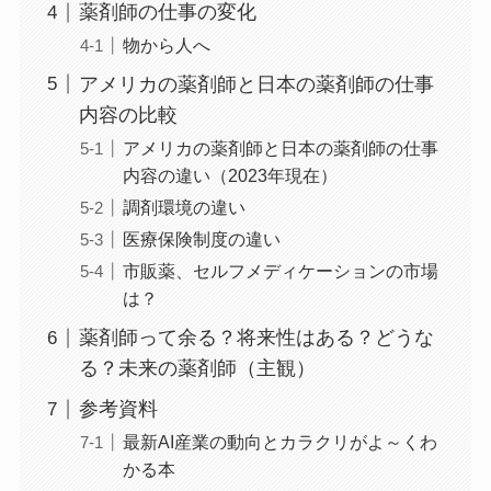
薬剤師の仕事の変化
物から人へ
アメリカの薬剤師と日本の薬剤師の仕事
内容の比較
アメリカの薬剤師と日本の薬剤師の仕事
内容の違い（2023年現在）
調剤環境の違い
医療保険制度の違い
市販薬、セルフメディケーションの市場
は？
薬剤師って余る？将来性はある？どうな
る？未来の薬剤師（主観）
参考資料
最新AI産業の動向とカラクリがよ～くわ
かる本