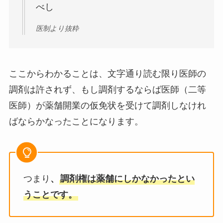
べし
医制より抜粋
ここからわかることは、文字通り読む限り医師の
調剤は許されず、もし調剤するならば医師（二等
医師）が薬舗開業の仮免状を受けて調剤しなけれ
ばならかなったことになります。
つまり
、
調剤権は薬舗にしかなかったとい
うことです。