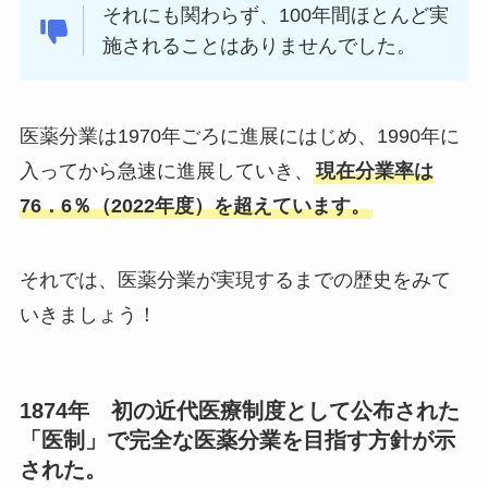
それにも関わらず、100年間ほとんど実
施されることはありませんでした。
医薬分業は1970年ごろに進展にはじめ、1990年に
入ってから急速に進展していき、
現在分業率は
76．6％（2022年度）を超えています。
それでは、医薬分業が実現するまでの歴史をみて
いきましょう！
1874年 初の近代医療制度として公布された
「医制」で完全な医薬分業を目指す方針が示
された。