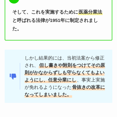
そして、これを実施するために
医薬分業法
と呼ばれる法律が1951年に制定されまし
た。
しかし結果的には、当初法案から修正
され、
但し書きや附則をつけてその原
則がかなからずしも守らなくてもよい
ようにし、任意分業にし
、事実上実施
が免れるようになった
骨抜きの改革に
なってしまいました。