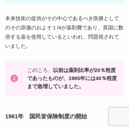
本来技術の提供がその中心であるべき医療として
のその原価のおよそ１/4が薬剤費であり、英国に数
倍する薬を使用しているといわれ、問題視されて
いました。
このころ、
以前は薬剤比率が20％程度
であったものが、1965年には40％程度
まで急増していました。
1961年 国民皆保険制度の開始