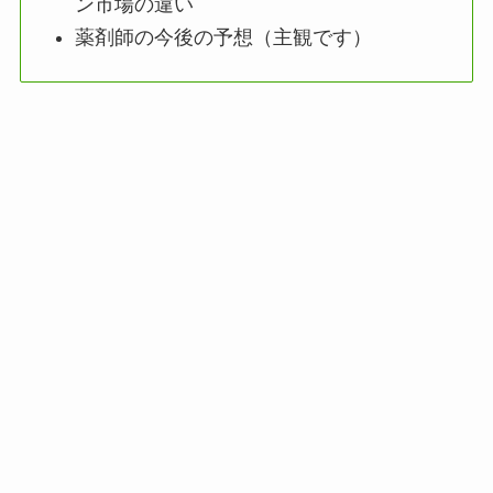
ン市場の違い
薬剤師の今後の予想（主観です）