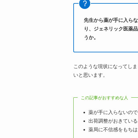
先生から薬が手に入らな
り、ジェネリック医薬品
うか。
このような現状になってしま
いと思います。
この記事がおすすめな人
薬が手に入らないので
出荷調整がおきている
薬局に不信感をもちは