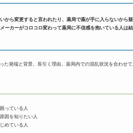
いから変更すると言われたり、薬局で薬が手に入らないから疑
メーカーがコロコロ変わって薬局に不信感を抱いている人は結
った発端と背景、長引く理由、薬局内での混乱状況を合わせて
困っている人
原因を知りたい人
じめている人