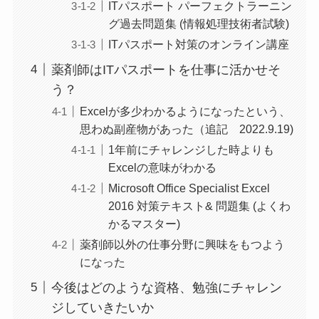
ITパスポート パーフェクトラーニン
グ過去問題集 (情報処理技術者試験)
ITパスポート対策のオンライン講座
薬剤師はITパスポートを仕事に活かせそ
う？
Excelが多少わかるようになったという、
思わぬ副産物があった（追記 2022.9.19)
1年前にチャレンジした時よりも
Excelの意味がわかる
Microsoft Office Specialist Excel
2016 対策テキスト& 問題集 (よくわ
かるマスター)
薬剤師以外の仕事分野に興味をもつよう
になった
今後はどのような資格、勉強にチャレン
ジしていきたいか