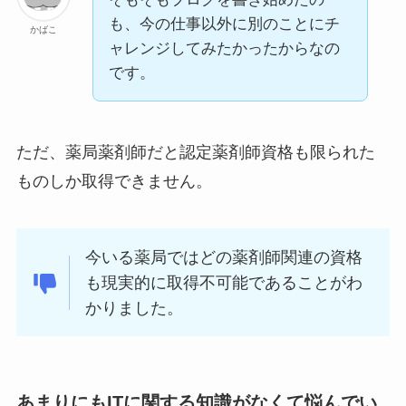
も、今の仕事以外に別のことにチ
かばこ
ャレンジしてみたかったからなの
です。
ただ、薬局薬剤師だと認定薬剤師資格も限られた
ものしか取得できません。
今いる薬局ではどの薬剤師関連の資格
も現実的に取得不可能であることがわ
かりました。
あまりにもITに関する知識がなくて悩んでい