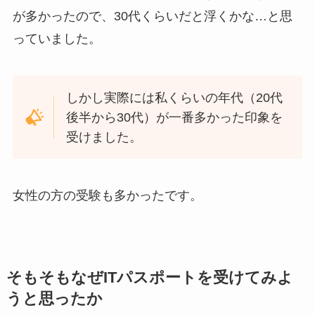
が多かったので、30代くらいだと浮くかな…と思
っていました。
しかし実際には
私くらいの年代（20代
後半から30代）
が一番多かった印象を
受けました。
女性の方の受験も多かったです。
そもそもなぜITパスポートを受けてみよ
うと思ったか