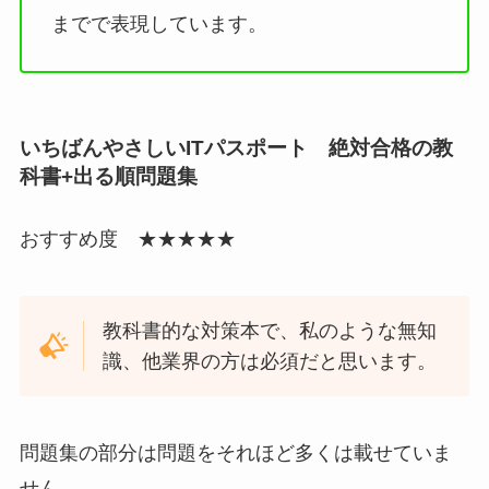
までで表現しています。
いちばんやさしいITパスポート 絶対合格の教
科書+出る順問題集
おすすめ度 ★★★★★
教科書的な対策本で、私のような無知
識、他業界の方は必須だと思います。
問題集の部分は問題をそれほど多くは載せていま
せん。