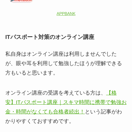
APPBANK
ITパスポート対策のオンライン講座
私自身はオンライン講座は利用しませんでした
が、眼や耳を利用して勉強したほうが理解できる
方もいると思います。
オンライン講座の受講を考えている方は、
【格
安】ITパスポート講座｜スキマ時間に携帯で勉強お
金・時間がなくても合格者続出！
という記事がわ
かりやすくておすすめです。