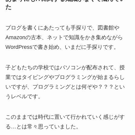
た
ブログを書くにあたっても手探りで、図書館や
Amazonの古本、ネットで知識をかき集めながら
WordPressで書き始め、いまだに手探りです。
子どもたちの学校ではパソコンが配布されて、授
業ではタイピングやプログラミングが始まるらし
いですが、プログラミングとは何ぞや？？？とい
うレベルです。
このままでは時代に置いて行かれていく感じがす
る…とは常々思っていました。