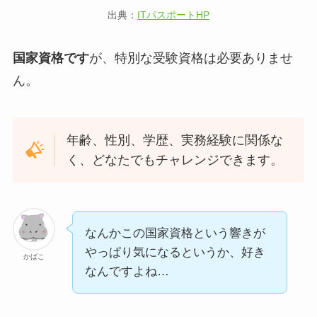
出典：
ITパスポートHP
国家資格です
が、特別な受験資格は必要ありませ
ん。
年齢、性別、学歴、実務経験に関係な
く、どなたでもチャレンジできます。
なんかこの国家資格という響きが
やっぱり気になるというか、好き
かばこ
なんですよね…