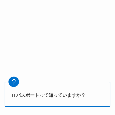
ITパスポートって知っていますか？