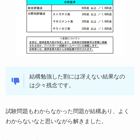
結構勉強した割には冴えない結果なの
は少々残念です。
試験問題もわからなかった問題が結構あり、よく
わからないなと思いながら解きました。