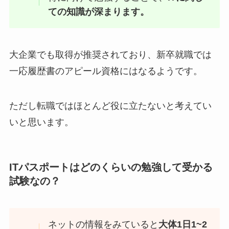
ての知識が深まります。
大企業でも取得が推奨されており、新卒就職では
一応履歴書のアピール資格にはなるようです。
ただし転職ではほとんど役に立たないと考えてい
いと思います。
ITパスポートはどのくらいの勉強して受かる
試験なの？
ネットの情報をみていると
大体1日1~2