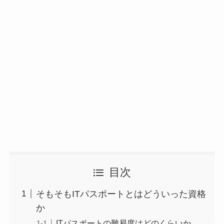
目次
そもそもITパスポートとはどういった資格
か
ITパスポートの難易度はどのくらいか