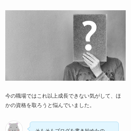
今の職場ではこれ以上成長できない気がして、ほ
かの資格を取ろうと悩んでいました。
そもそもブログを書き始めたの