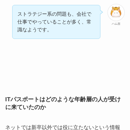
ストラテジー系の問題も、会社で
仕事でやっていることが多く、常
ハム吉
識なようです。
ITパスポートはどのような年齢層の人が受け
に来ていたのか
ネットでは新卒以外では役に立たないという情報