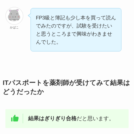
FP3級と簿記も少し本を買って読ん
でみたのですが、試験を受けたい
かばこ
と思うところまで興味がわきませ
んでした。
ITパスポートを薬剤師が受けてみて結果は
どうだったか
結果はぎりぎり合格
だと思います。