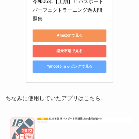
令和06年【上期】 ITパスポート 
パーフェクトラーニング過去問
題集
Amazonで見る
楽天市場で見る
Yahoo!ショッピングで見る
ちなみに使用していたアプリはこちら↓