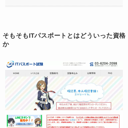
そもそもITパスポートとはどういった資格
か