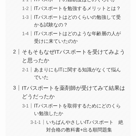
ITパスポートを勉強するメリットとは？
ITパスポートはどのくらいの勉強して受
かる試験なの？
ITパスポートはどのような年齢層の人が
受けに来ていたのか
そもそもなぜITパスポートを受けてみよう
と思ったか
あまりにもITに関する知識がなくて悩ん
でいた
ITパスポートを薬剤師が受けてみて結果は
どうだったか
ITパスポートを取得するためにどのくら
い勉強したか
いちばんやさしいITパスポート 絶
対合格の教科書+出る順問題集