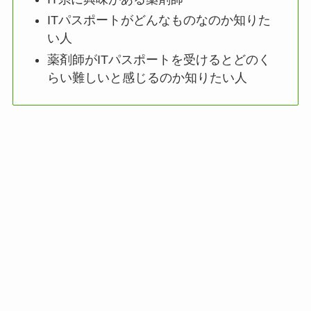
ITパスポートがどんなものなのか知りた
い人
薬剤師がITパスポートを受けるとどのく
らい難しいと感じるのか知りたい人