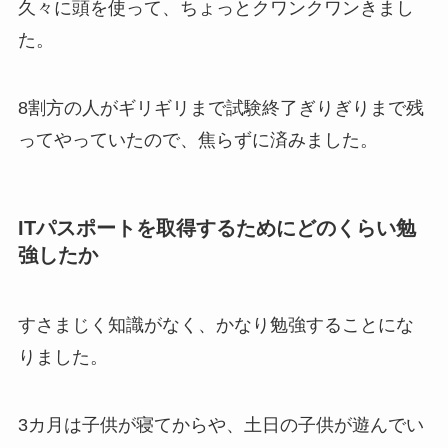
久々に頭を使って、ちょっとクワンクワンきまし
た。
8割方の人がギリギリまで試験終了ぎりぎりまで残
ってやっていたので、焦らずに済みました。
ITパスポートを取得するためにどのくらい勉
強したか
すさまじく知識がなく、かなり勉強することにな
りました。
3カ月は子供が寝てからや、土日の子供が遊んでい