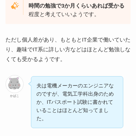
時間の勉強で3か月くらいあれば受かる
程度と考えていいようです。
ただし個人差があり、もともとIT企業で働いていた
り、趣味でIT系に詳しい方などはほとんど勉強しな
くても受かるようです。
夫は電機メーカーのエンジニアな
のですが、電気工学科出身のため
かばこ
か、ITパスポート試験に書かれて
いることはほとんど知ってまし
た。