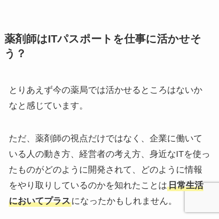
薬剤師はITパスポートを仕事に活かせそ
う？
とりあえず今の薬局では活かせるところはないか
なと感じています。
ただ、薬剤師の視点だけではなく、企業に働いて
いる人の動き方、経営者の考え方、身近なITを使っ
たものがどのように開発されて、どのように情報
をやり取りしているのかを知れたことは
日常生活
においてプラス
になったかも
しれません。