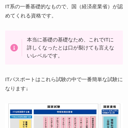
IT系の一番基礎的なもので、国（経済産業省）が認
めてくれる資格です。
本当に基礎の基礎なため、これでITに
詳しくなったとは口が裂けても言えな
いレベルです。
ITパスポートはこれら試験の中で一番簡単な試験に
なります↓