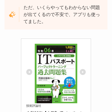
ただ、いくらやってもわからない問題
が出てくるので不安で、アプリも使っ
てました。
技術評論社