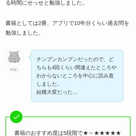
る時間にせっせと勉強しました。
書籍としては2冊、アプリで10年分くらい過去問を
勉強しました。
チンプンカンプンだったので、ど
ちらも4回くらい間違えたところや
かばこ
わからないところを中心に読み直
しました。
結構大変だった…
書籍のおすすめ度は5段階で★～★★★★★