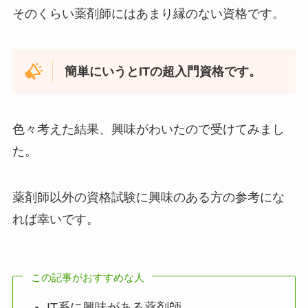
そのくらい薬剤師にはあまり縁のない資格です。
簡単にいうとITの超入門資格です。
色々考えた結果、興味がわいたので受けてみまし
た。
薬剤師以外の資格試験に興味のある方の参考にな
れば幸いです。
この記事がおすすめな人
IT系に興味がある薬剤師