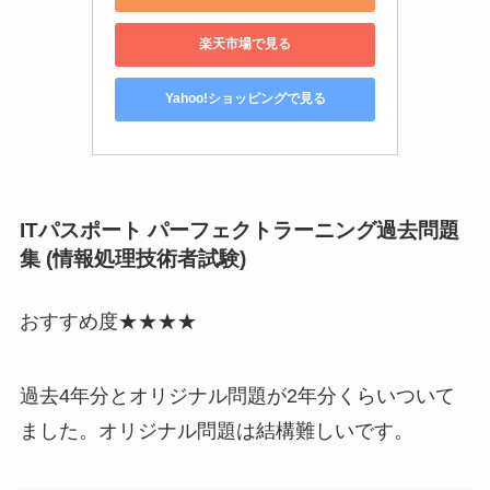
楽天市場で見る
Yahoo!ショッピングで見る
ITパスポート パーフェクトラーニング過去問題
集 (情報処理技術者試験)
おすすめ度★★★★
過去4年分とオリジナル問題が2年分くらいついて
ました。オリジナル問題は結構難しいです。