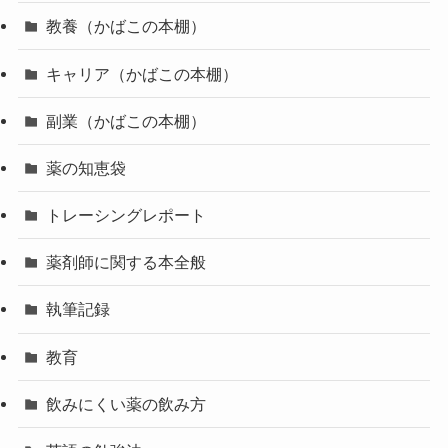
教養（かばこの本棚）
キャリア（かばこの本棚）
副業（かばこの本棚）
薬の知恵袋
トレーシングレポート
薬剤師に関する本全般
執筆記録
教育
飲みにくい薬の飲み方