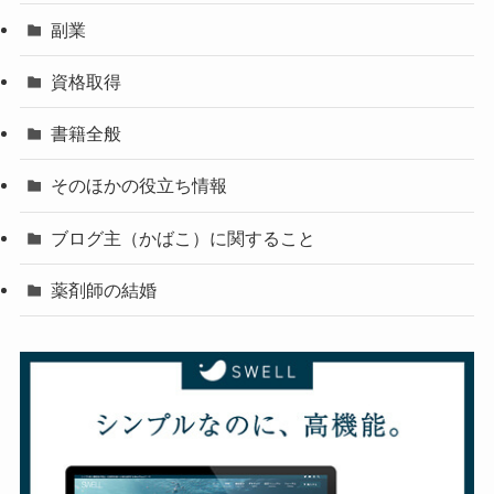
副業
資格取得
書籍全般
そのほかの役立ち情報
ブログ主（かばこ）に関すること
薬剤師の結婚