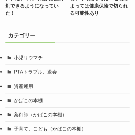
剤できるようになってい
よっては健康保険で切られ
た！
る可能性あり
カテゴリー
小児リウマチ
PTAトラブル、退会
資産運用
かばこの本棚
薬剤師（かばこの本棚）
子育て、こども（かばこの本棚）