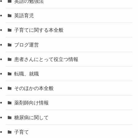
英語の勉強法
英語育児
子育てに関する本全般
ブログ運営
患者さんにとって役立つ情報
転職、就職
そのほかの本全般
薬剤師向け情報
糖尿病に関して
子育て