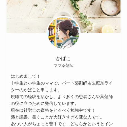
かばこ
ママ薬剤師
はじめまして！
中学生と小学生のママで、パート薬剤師＆医療系ライ
ターのかばこと申します。
現職での経験を活かし、より多くの患者さんや薬剤師
の役に立つために発信しています。
現在は社労士の資格をとるべく勉強中です！
薬と読書、書くことが大好きすぎる変な人です。
あつい人がちょっと苦手です…どちらかというとイン