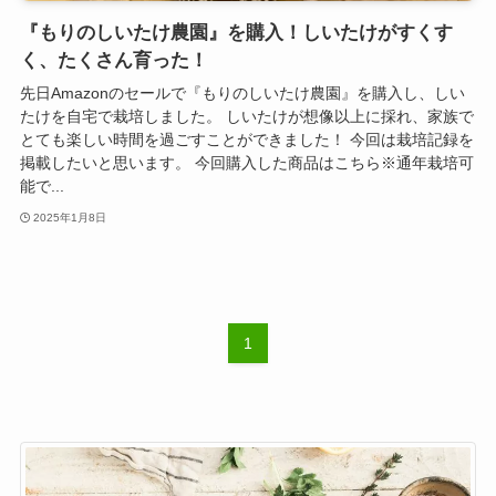
『もりのしいたけ農園』を購入！しいたけがすくす
く、たくさん育った！
先日Amazonのセールで『もりのしいたけ農園』を購入し、しい
たけを自宅で栽培しました。 しいたけが想像以上に採れ、家族で
とても楽しい時間を過ごすことができました！ 今回は栽培記録を
掲載したいと思います。 今回購入した商品はこちら※通年栽培可
能で...
2025年1月8日
1