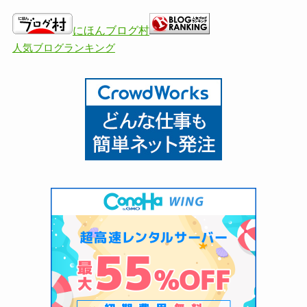
にほんブログ村
人気ブログランキング